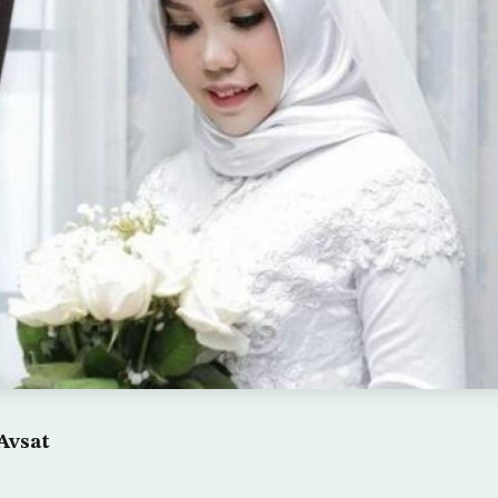
Avsat