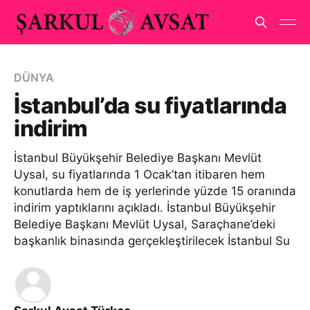
DÜNYA
İstanbul’da su fiyatlarında
indirim
İstanbul Büyükşehir Belediye Başkanı Mevlüt
Uysal, su fiyatlarında 1 Ocak’tan itibaren hem
konutlarda hem de iş yerlerinde yüzde 15 oranında
indirim yaptıklarını açıkladı. İstanbul Büyükşehir
Belediye Başkanı Mevlüt Uysal, Saraçhane’deki
başkanlık binasında gerçekleştirilecek İstanbul Su