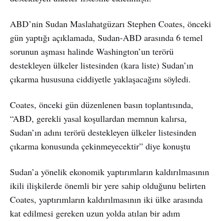
ABD’nin Sudan Maslahatgüzarı Stephen Coates, önceki
gün yaptığı açıklamada, Sudan-ABD arasında 6 temel
sorunun aşması halinde Washington’un terörü
destekleyen ülkeler listesinden (kara liste) Sudan’ın
çıkarma hususuna ciddiyetle yaklaşacağını söyledi.
Coates, önceki gün düzenlenen basın toplantısında,
“ABD, gerekli yasal koşullardan memnun kalırsa,
Sudan’ın adını terörü destekleyen ülkeler listesinden
çıkarma konusunda çekinmeyecektir” diye konuştu
Sudan’a yönelik ekonomik yaptırımların kaldırılmasının
ikili ilişkilerde önemli bir yere sahip olduğunu belirten
Coates, yaptırımların kaldırılmasının iki ülke arasında
kat edilmesi gereken uzun yolda atılan bir adım