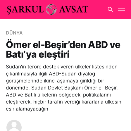
DÜNYA
Ömer el-Beşir’den ABD ve
Batı’ya eleştiri
Sudan’ın teröre destek veren ülkeler listesinden
çıkarılmasıyla ilgili ABD-Sudan diyalog
görüşmelerinde ikinci aşamaya girildiği bir
dönemde, Sudan Devlet Başkanı Ömer el-Beşir,
ABD ve Batılı ülkelerin bölgedeki politikalarını
eleştirerek, hiçbir tarafın verdiği kararlarla ülkesini
esir alamayacağın