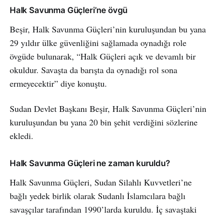
Halk Savunma Güçleri’ne övgü
Beşir, Halk Savunma Güçleri’nin kuruluşundan bu yana
29 yıldır ülke güvenliğini sağlamada oynadığı role
övgüde bulunarak, “Halk Güçleri açık ve devamlı bir
okuldur. Savaşta da barışta da oynadığı rol sona
ermeyecektir” diye konuştu.
Sudan Devlet Başkanı Beşir, Halk Savunma Güçleri’nin
kuruluşundan bu yana 20 bin şehit verdiğini sözlerine
ekledi.
Halk Savunma Güçleri ne zaman kuruldu?
Halk Savunma Güçleri, Sudan Silahlı Kuvvetleri’ne
bağlı yedek birlik olarak Sudanlı İslamcılara bağlı
savaşçılar tarafından 1990’larda kuruldu. İç savaştaki