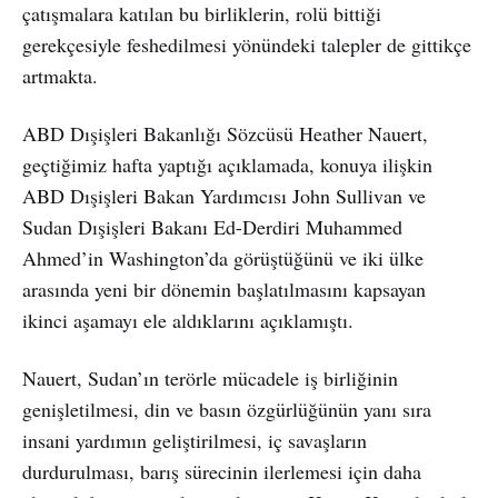
çatışmalara katılan bu birliklerin, rolü bittiği
gerekçesiyle feshedilmesi yönündeki talepler de gittikçe
artmakta.
ABD Dışişleri Bakanlığı Sözcüsü Heather Nauert,
geçtiğimiz hafta yaptığı açıklamada, konuya ilişkin
ABD Dışişleri Bakan Yardımcısı John Sullivan ve
Sudan Dışişleri Bakanı Ed-Derdiri Muhammed
Ahmed’in Washington’da görüştüğünü ve iki ülke
arasında yeni bir dönemin başlatılmasını kapsayan
ikinci aşamayı ele aldıklarını açıklamıştı.
Nauert, Sudan’ın terörle mücadele iş birliğinin
genişletilmesi, din ve basın özgürlüğünün yanı sıra
insani yardımın geliştirilmesi, iç savaşların
durdurulması, barış sürecinin ilerlemesi için daha