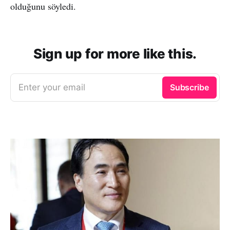
olduğunu söyledi.
Sign up for more like this.
Enter your email
Subscribe