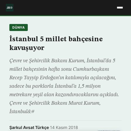
DÜNYA
İstanbul 5 millet bahçesine
kavuşuyor
Çevre ve Şehircilik Bakanı Kurum, İstanbul’da 5
millet bahçesinin hafta sonu Cumhurbaşkanı
Recep Tayyip Erdoğan’ın katılımıyla açılacağını,
sadece bu parklarla İstanbul’a 1,5 milyon
metrekare yeşil alan kazandıracaklarını açıkladı.
Çevre ve Şehircilik Bakanı Murat Kurum,
İstanbul&#
Şarkul Avsat Türkçe
·
14 Kasım 2018