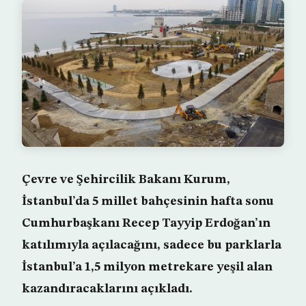
Çevre ve Şehircilik Bakanı Kurum,
İstanbul’da 5 millet bahçesinin hafta sonu
Cumhurbaşkanı Recep Tayyip Erdoğan’ın
katılımıyla açılacağını, sadece bu parklarla
İstanbul’a 1,5 milyon metrekare yeşil alan
kazandıracaklarını açıkladı.