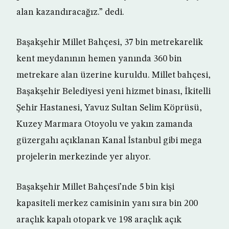
alan kazandıracağız.” dedi.
Başakşehir Millet Bahçesi, 37 bin metrekarelik
kent meydanının hemen yanında 360 bin
metrekare alan üzerine kuruldu. Millet bahçesi,
Başakşehir Belediyesi yeni hizmet binası, İkitelli
Şehir Hastanesi, Yavuz Sultan Selim Köprüsü,
Kuzey Marmara Otoyolu ve yakın zamanda
güzergahı açıklanan Kanal İstanbul gibi mega
projelerin merkezinde yer alıyor.
Başakşehir Millet Bahçesi’nde 5 bin kişi
kapasiteli merkez camisinin yanı sıra bin 200
araçlık kapalı otopark ve 198 araçlık açık