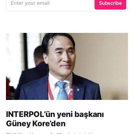
Enter your email
Subscribe
INTERPOL’ün yeni başkanı
Güney Kore’den