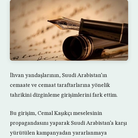
İhvan yandaşlarının, Suudi Arabistan’ın
cemaate ve cemaat taraftarlarına yönelik
tahrikini dizginleme girişimlerini fark ettim.
Bu girişim, Cemal Kaşıkçı meselesinin
propagandasını yaparak Suudi Arabistan’a karşı
yürütülen kampanyadan yararlanmaya