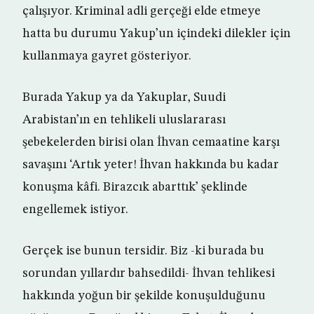
çalışıyor. Kriminal adli gerçeği elde etmeye
hatta bu durumu Yakup’un içindeki dilekler için
kullanmaya gayret gösteriyor.
Burada Yakup ya da Yakuplar, Suudi
Arabistan’ın en tehlikeli uluslararası
şebekelerden birisi olan İhvan cemaatine karşı
savaşını ‘Artık yeter! İhvan hakkında bu kadar
konuşma kâfi. Birazcık abarttık’ şeklinde
engellemek istiyor.
Gerçek ise bunun tersidir. Biz -ki burada bu
sorundan yıllardır bahsedildi- İhvan tehlikesi
hakkında yoğun bir şekilde konuşulduğunu