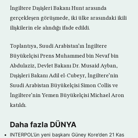
İngiltere Dışişleri Bakanı Hunt arasında
gerçekleşen görüşmede, iki ülke arasındaki ikili
ilişkilerin ele alındığı ifade edildi.
Toplantıya, Suudi Arabistan’ın İngiltere
Büyükelçisi Prens Muhammed bin Nevaf bin
Abdulaziz, Devlet Bakanı Dr. Musaid Ayban,
Dışişleri Bakanı Adil el-Cubeyr, İngiltere’nin
Suudi Arabistan Büyükelçisi Simon Collis ve
İngiltere’nin Yemen Büyükelçisi Michael Aron
katıldı.
Daha fazla DÜNYA
INTERPOL’ün yeni başkanı Güney Kore’den
21 Kas