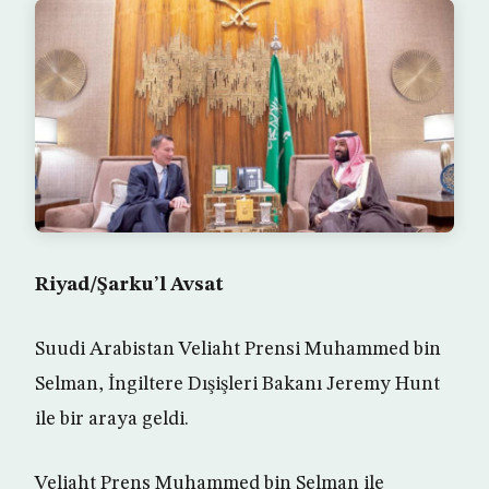
Riyad/Şarku’l Avsat
Suudi Arabistan Veliaht Prensi Muhammed bin
Selman, İngiltere Dışişleri Bakanı Jeremy Hunt
ile bir araya geldi.
Veliaht Prens Muhammed bin Selman ile