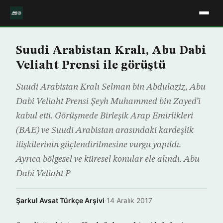
Suudi Arabistan Kralı, Abu Dabi
Veliaht Prensi ile görüştü
Suudi Arabistan Kralı Selman bin Abdulaziz, Abu
Dabi Veliaht Prensi Şeyh Muhammed bin Zayed’i
kabul etti. Görüşmede Birleşik Arap Emirlikleri
(BAE) ve Suudi Arabistan arasındaki kardeşlik
ilişkilerinin güçlendirilmesine vurgu yapıldı.
Ayrıca bölgesel ve küresel konular ele alındı. Abu
Dabi Veliaht P
Şarkul Avsat Türkçe Arşivi
·
14 Aralık 2017