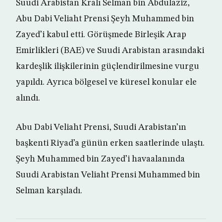
Suudi Arabistan Kralı Selman bin Abdulaziz,
Abu Dabi Veliaht Prensi Şeyh Muhammed bin
Zayed’i kabul etti. Görüşmede Birleşik Arap
Emirlikleri (BAE) ve Suudi Arabistan arasındaki
kardeşlik ilişkilerinin güçlendirilmesine vurgu
yapıldı. Ayrıca bölgesel ve küresel konular ele
alındı.
Abu Dabi Veliaht Prensi, Suudi Arabistan’ın
başkenti Riyad’a günün erken saatlerinde ulaştı.
Şeyh Muhammed bin Zayed’i havaalanında
Suudi Arabistan Veliaht Prensi Muhammed bin
Selman karşıladı.