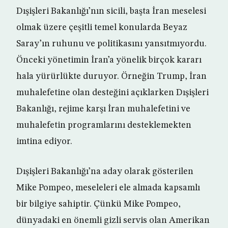
Dışişleri Bakanlığı’nın sicili, başta İran meselesi
olmak üzere çeşitli temel konularda Beyaz
Saray’ın ruhunu ve politikasını yansıtmıyordu.
Önceki yönetimin İran’a yönelik birçok kararı
hala yürürlükte duruyor. Örneğin Trump, İran
muhalefetine olan desteğini açıklarken Dışişleri
Bakanlığı, rejime karşı İran muhalefetini ve
muhalefetin programlarını desteklemekten
imtina ediyor.
Dışişleri Bakanlığı’na aday olarak gösterilen
Mike Pompeo, meseleleri ele almada kapsamlı
bir bilgiye sahiptir. Çünkü Mike Pompeo,
dünyadaki en önemli gizli servis olan Amerikan