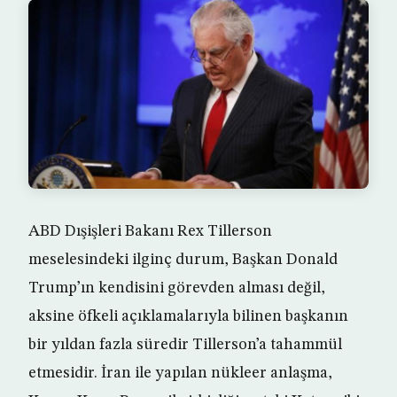
ABD Dışişleri Bakanı Rex Tillerson
meselesindeki ilginç durum, Başkan Donald
Trump’ın kendisini görevden alması değil,
aksine öfkeli açıklamalarıyla bilinen başkanın
bir yıldan fazla süredir Tillerson’a tahammül
etmesidir. İran ile yapılan nükleer anlaşma,