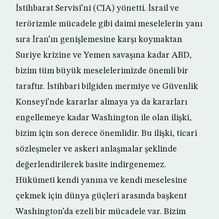
İstihbarat Servisi’ni (CIA) yönetti. İsrail ve
terörizmle mücadele gibi daimi meselelerin yanı
sıra İran’ın genişlemesine karşı koymaktan
Suriye krizine ve Yemen savaşına kadar ABD,
bizim tüm büyük meselelerimizde önemli bir
taraftır. İstihbari bilgiden mermiye ve Güvenlik
Konseyi’nde kararlar almaya ya da kararları
engellemeye kadar Washington ile olan ilişki,
bizim için son derece önemlidir. Bu ilişki, ticari
sözleşmeler ve askeri anlaşmalar şeklinde
değerlendirilerek basite indirgenemez.
Hükümeti kendi yanına ve kendi meselesine
çekmek için dünya güçleri arasında başkent
Washington’da ezeli bir mücadele var. Bizim