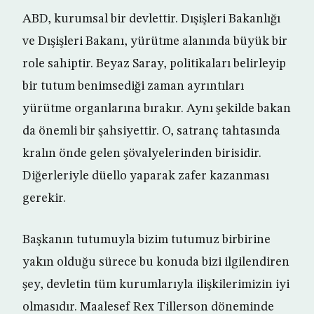
ABD, kurumsal bir devlettir. Dışişleri Bakanlığı
ve Dışişleri Bakanı, yürütme alanında büyük bir
role sahiptir. Beyaz Saray, politikaları belirleyip
bir tutum benimsediği zaman ayrıntıları
yürütme organlarına bırakır. Aynı şekilde bakan
da önemli bir şahsiyettir. O, satranç tahtasında
kralın önde gelen şövalyelerinden birisidir.
Diğerleriyle düello yaparak zafer kazanması
gerekir.
Başkanın tutumuyla bizim tutumuz birbirine
yakın olduğu sürece bu konuda bizi ilgilendiren
şey, devletin tüm kurumlarıyla ilişkilerimizin iyi
olmasıdır. Maalesef Rex Tillerson döneminde