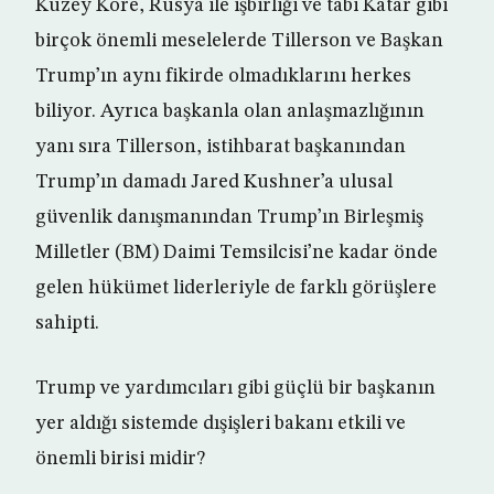
Kuzey Kore, Rusya ile işbirliği ve tabi Katar gibi
birçok önemli meselelerde Tillerson ve Başkan
Trump’ın aynı fikirde olmadıklarını herkes
biliyor. Ayrıca başkanla olan anlaşmazlığının
yanı sıra Tillerson, istihbarat başkanından
Trump’ın damadı Jared Kushner’a ulusal
güvenlik danışmanından Trump’ın Birleşmiş
Milletler (BM) Daimi Temsilcisi’ne kadar önde
gelen hükümet liderleriyle de farklı görüşlere
sahipti.
Trump ve yardımcıları gibi güçlü bir başkanın
yer aldığı sistemde dışişleri bakanı etkili ve
önemli birisi midir?