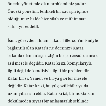
önceki yönetimle olan problemimiz şudur.
Önceki yönetim, tehlikeli bir savaşın içinde
olduğumuz halde bize silah ve mühimmat
satmayı reddetti.
İsmi, görevden alınan bakan Tillerson’ın ismiyle
bağlantılı olan Katar’a ne dersiniz? Katar,
bakanla olan anlaşmazlığın bir parçasıdır; ancak
asıl mesele değildir. Katar krizi, komşularıyla
ilgili değil de kendisiyle ilgili bir problemdir.
Katar krizi, Yemen ve Libya gibi bir mesele
değildir. Katar krizi, bu yıl çözülebilir ya da
uzun yıllar sürebilir. Katar krizi, bir nokta kan
dökülmeden siyasi bir anlaşmazlık şeklinde