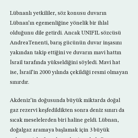
Lübnanlı yetkililer, söz konusu duvarın
Lübnan’ın egemenliğine yönelik bir ihlal
olduğunu dile getirdi. Ancak UNIFIL sözcüsü
AndreaTenenti, barış gücünün duvar inşasını
yakından takip ettiğini ve duvarın mavi hattın
İsrail tarafında yükseldiğini söyledi. Mavi hat
ise, İsrail’in 2000 yılında çekildiği resmi olmayan
sınırdır.
Akdeniz’in doğusunda büyük miktarda doğal
gaz rezervi keşfedildikten sonra deniz sınırı da
sıcak meselelerden biri haline geldi. Lübnan,
doğalgaz aramaya başlamak için 3 büyük