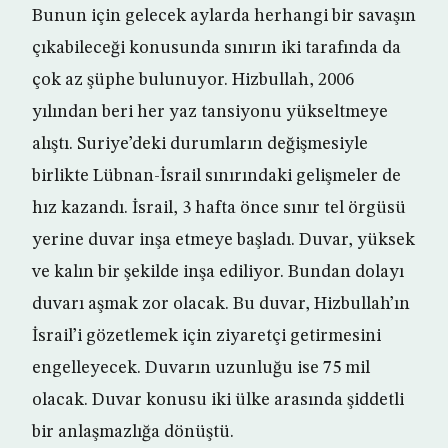
Bunun için gelecek aylarda herhangi bir savaşın
çıkabileceği konusunda sınırın iki tarafında da
çok az şüphe bulunuyor. Hizbullah, 2006
yılından beri her yaz tansiyonu yükseltmeye
alıştı. Suriye’deki durumların değişmesiyle
birlikte Lübnan-İsrail sınırındaki gelişmeler de
hız kazandı. İsrail, 3 hafta önce sınır tel örgüsü
yerine duvar inşa etmeye başladı. Duvar, yüksek
ve kalın bir şekilde inşa ediliyor. Bundan dolayı
duvarı aşmak zor olacak. Bu duvar, Hizbullah’ın
İsrail’i gözetlemek için ziyaretçi getirmesini
engelleyecek. Duvarın uzunluğu ise 75 mil
olacak. Duvar konusu iki ülke arasında şiddetli
bir anlaşmazlığa dönüştü.