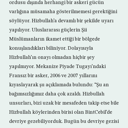
ordusu dışında herhangi bir askeri gücün
varlığına müsamaha gösterilmemesi gerektiğini
söylüyor. Hizbullah’a devamlı bir şekilde uyarı
yapılıyor. Uluslararası güçlerin Şii
Müslümanların ikamet ettiği bir bölgede
konuşlandıkları biliniyor. Dolayısıyla
Hizbullah’ın onayı olmadan hiçbir şey
yapılmıyor. Mekanize Piyade Tugayı’ndaki
Fransız bir asker, 2006 ve 2007 yıllarını
kıyaslayarak şu açıklamada bulundu: “Şu an
bağımsızlığımız daha çok azaldı. Hizbullah
unsurları, bizi uzak bir mesafeden takip etse bile
Hizbullah köylerinden birisi olan BintCebil’de
devriye gezebiliyorduk. Bugün bu devriye gezisi