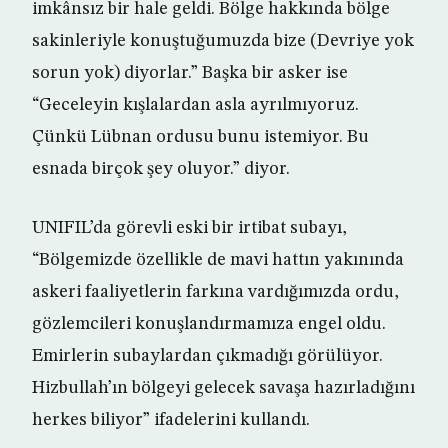
imkânsız bir hale geldi. Bölge hakkında bölge
sakinleriyle konuştuğumuzda bize (Devriye yok
sorun yok) diyorlar.” Başka bir asker ise
“Geceleyin kışlalardan asla ayrılmıyoruz.
Çünkü Lübnan ordusu bunu istemiyor. Bu
esnada birçok şey oluyor.” diyor.
UNIFIL’da görevli eski bir irtibat subayı,
“Bölgemizde özellikle de mavi hattın yakınında
askeri faaliyetlerin farkına vardığımızda ordu,
gözlemcileri konuşlandırmamıza engel oldu.
Emirlerin subaylardan çıkmadığı görülüyor.
Hizbullah’ın bölgeyi gelecek savaşa hazırladığını
herkes biliyor” ifadelerini kullandı.