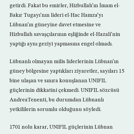
getirdi. Fakat bu emirler, Hizbullah’ın İmam el-
Bakır Tugayı’nın lideri el-Hac Hamza’yı
Lübnan’ın güneyine davet etmesine ve
Hizbullah savaşçılarının eşliğinde el-Hazali’nin
yaptığı aynı geziyi yapmasına engel olmadı.
Lübnanlı olmayan milis liderlerinin Lübnan’ın
güney bölgesine yaptıkları ziyaretler, sayıları 15
bine ulaşan ve sınıra konuşlanan UNIFIL
güçlerinin dikkatini çekmedi. UNIFIL sözcüsü
AndreaTenenti, bu durumdan Lübnanlı
yetkililerin sorumlu olduğunu söyledi.
1701 nolu karar, UNIFIL güçlerinin Lübnan