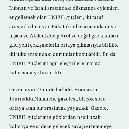
Lübnan ve İsrail arasındaki düşmanca eylemleri
engellemek olan UNIFIL güçleri, iki taraf
arasında duruyor. Fakat iki ülke arasında duvar
inşası ve Akdeniz’de petrol ve doğal gaz alanları
gibi yeni çekişmelerin ortaya çıkmasıyla birlikte
iki ülke arasındaki durumlar bozulabilir. Bu da
UNIFIL güçlerini ağır eleştirilere maruz
kalmasına yol açacaktır.
Geçen ayın 23’ünde haftalık Fransız Le
JournalduDimanche gazetesi, birçok soru
ortaya atan bir araştırma yayınladı. Gazete,
UNIFIL güçlerinin gözlerden nasıl uzak
kalmaya ve sadece gelecek savaşı ertelemeye