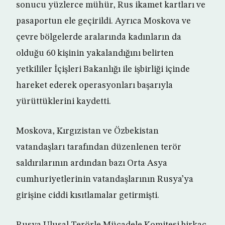
sonucu yüzlerce mühür, Rus ikamet kartları ve
pasaportun ele geçirildi. Ayrıca Moskova ve
çevre bölgelerde aralarında kadınların da
olduğu 60 kişinin yakalandığını belirten
yetkililer İçişleri Bakanlığı ile işbirliği içinde
hareket ederek operasyonları başarıyla
yürüttüklerini kaydetti.
Moskova, Kırgızistan ve Özbekistan
vatandaşları tarafından düzenlenen terör
saldırılarının ardından bazı Orta Asya
cumhuriyetlerinin vatandaşlarının Rusya’ya
girişine ciddi kısıtlamalar getirmişti.