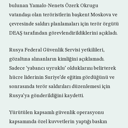
bulunan Yamalo-Nenets Özerk Okrugu
vatandaşı olan teröristlerin başkent Moskova ve
çevresinde saldırı planlamaları için terör örgütü
DEAŞ tarafından görevlendirildiklerini açıkladı.
Rusya Federal Güvenlik Servisi yetkilileri,
gözaltına alınanların kimliğini açıklamadı.
Sadece ‘yabancı uyruklu’ olduklarını belirterek
hücre liderinin Suriye’de eğitim gördüğünü ve
sonrasında terör saldırıları düzenlemesi için
Rusya’ya gönderildiğini kaydetti.
Yürütülen kapsamlı güvenlik operasyonu
kapsamında özel kuvvetlerin yaptığı baskın