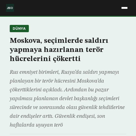
DÜNYA
Moskova, seçimlerde saldırı
yapmaya hazırlanan terör
hücrelerini çökertti
Rus emniyet birimleri, Rusya’da saldırı yapmayı
planlayan bir terör hücresini Moskova’da
çökerttiklerini açıkladı. Ardından bu pazar
yapılması planlanan devlet başkanlığı seçimleri
sürecinde ve sonrasında olası güvenlik tehditlerine
dair endişeler arttı. Güvenlik endişesi, son
haftalarda uyuyan terö