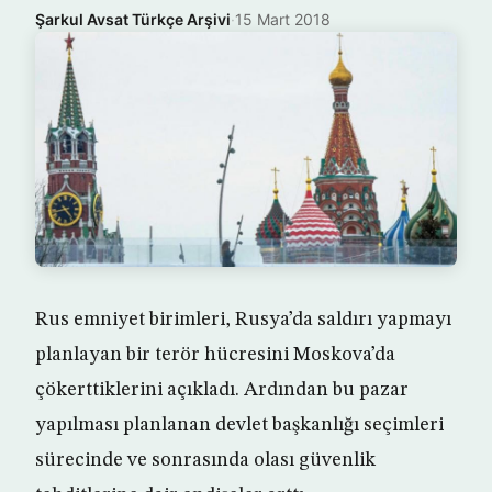
Şarkul Avsat Türkçe Arşivi
·
15 Mart 2018
Rus emniyet birimleri, Rusya’da saldırı yapmayı
planlayan bir terör hücresini Moskova’da
çökerttiklerini açıkladı. Ardından bu pazar
yapılması planlanan devlet başkanlığı seçimleri
sürecinde ve sonrasında olası güvenlik