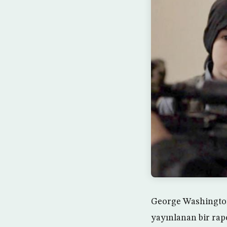
George Washington
yayınlanan bir rap