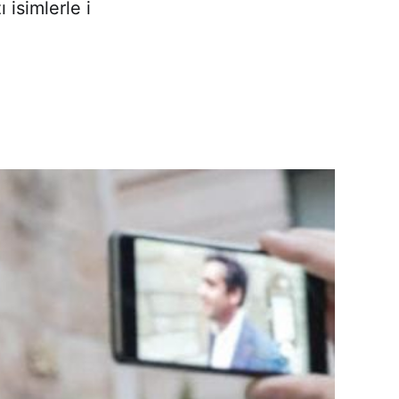
 isimlerle i