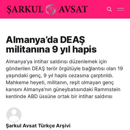
Almanya’da DEAŞ
militanına 9 yıl hapis
Almanya’ya intihar saldırısı düzenlemek için
gönderilen DEAŞ terör örgütüyle bağlantısı olan 19
yaşındaki genç, 9 yıl hapis cezasına çarptırıldı.
Mahkeme heyeti, militanın, reşit olmayan genç
karısını Almanya’nın güneybatısındaki Rammstein
kentinde ABD üssüne ortak bir intihar saldırısı
Şarkul Avsat Türkçe Arşivi