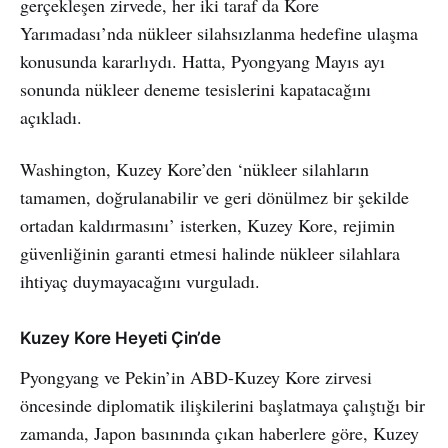
gerçekleşen zirvede, her iki taraf da Kore
Yarımadası’nda nükleer silahsızlanma hedefine ulaşma
konusunda kararlıydı. Hatta, Pyongyang Mayıs ayı
sonunda nükleer deneme tesislerini kapatacağını
açıkladı.
Washington, Kuzey Kore’den ‘nükleer silahların
tamamen, doğrulanabilir ve geri dönülmez bir şekilde
ortadan kaldırmasını’ isterken, Kuzey Kore, rejimin
güvenliğinin garanti etmesi halinde nükleer silahlara
ihtiyaç duymayacağını vurguladı.
Kuzey Kore Heyeti Çin’de
Pyongyang ve Pekin’in ABD-Kuzey Kore zirvesi
öncesinde diplomatik ilişkilerini başlatmaya çalıştığı bir
zamanda, Japon basınında çıkan haberlere göre, Kuzey