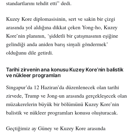
standartlarını tehdit etti” dedi.
Kuzey Kore diplomasisinin, sert ve sakin bir çizgi
arasında yol aldığına dikkat çeken Yong-ho, Kuzey
Kore’nin planının, ‘şiddetli bir çatışmasının eşiğine
gelindiği anda aniden barış sinyali göndermek’
olduğunu dile getirdi.
Tarihi zirvenin ana konusu Kuzey Kore’nin balistik
ve nükleer programları
Singapur’da 12 Haziran’da düzenlenecek olan tarihi
zirvede, Trump ve Jong-un arasında gerçekleşecek olan
müzakerelerin büyük bir bölümünü Kuzey Kore’nin
balistik ve nükleer programları konusu oluşturacak.
Geçtiğimiz ay Güney ve Kuzey Kore arasında