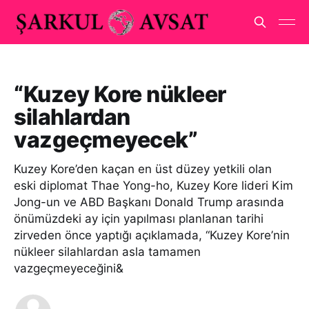
“Kuzey Kore nükleer
silahlardan
vazgeçmeyecek”
Kuzey Kore’den kaçan en üst düzey yetkili olan
eski diplomat Thae Yong-ho, Kuzey Kore lideri Kim
Jong-un ve ABD Başkanı Donald Trump arasında
önümüzdeki ay için yapılması planlanan tarihi
zirveden önce yaptığı açıklamada, “Kuzey Kore’nin
nükleer silahlardan asla tamamen
vazgeçmeyeceğini&