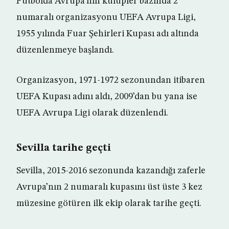
Futbolda Avrupa’nın kulüpler bazında 2
numaralı organizasyonu UEFA Avrupa Ligi,
1955 yılında Fuar Şehirleri Kupası adı altında
düzenlenmeye başlandı.
Organizasyon, 1971-1972 sezonundan itibaren
UEFA Kupası adını aldı, 2009’dan bu yana ise
UEFA Avrupa Ligi olarak düzenlendi.
Sevilla tarihe geçti
Sevilla, 2015-2016 sezonunda kazandığı zaferle
Avrupa’nın 2 numaralı kupasını üst üste 3 kez
müzesine götüren ilk ekip olarak tarihe geçti.