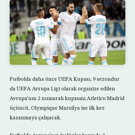
Futbolda daha önce UEFA Kupası, 9 sezondur
da UEFA Avrupa Ligi olarak organize edilen
Avrupa’nın 2 numaralı kupasını Atletico Madrid
üçüncü, Olympique Marsilya ise ilk kez
kazanmaya çalışacak.