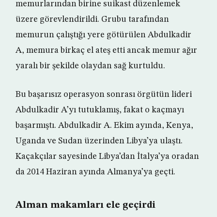
memurlarından birine suikast düzenlemek
üzere görevlendirildi. Grubu tarafından
memurun çalıştığı yere götürülen Abdulkadir
A, memura birkaç el ateş etti ancak memur ağır
yaralı bir şekilde olaydan sağ kurtuldu.
Bu başarısız operasyon sonrası örgütün lideri
Abdulkadir A’yı tutuklamış, fakat o kaçmayı
başarmıştı. Abdulkadir A. Ekim ayında, Kenya,
Uganda ve Sudan üzerinden Libya’ya ulaştı.
Kaçakçılar sayesinde Libya’dan İtalya’ya oradan
da 2014 Haziran ayında Almanya’ya geçti.
Alman makamları ele geçirdi