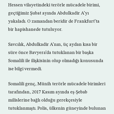
Hessen vilayetindeki terörle mücadele birimi,
geçtiğimiz Şubat ayında Abdulkadir A’yı
yakaladı. O zamandan beridir de Frankfurt’ta
bir hapishanede tutuluyor.
Savcılık, Abdulkadir A’nın, üç aydan kısa bir
süre önce Bavyera’da tutuklanan bir başka
Somalili ile ilişkisinin olup olmadığı konusunda
ise bilgi vermedi.
Somalili genç, Münih terörle mücadele birimleri
tarafından, 2017 Kasım ayında eş-Şebab
milislerine bağlı olduğu gerekçesiyle
tutuklanmıştı. Polis, ülkenin güneyinde bulunan