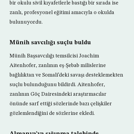
bir okulu sivil kıyafetlerle bastığı bir sırada ise
zanlı, profesyonel eğitimi amacıyla o okulda
bulunuyordu.
Münih savcılığı suçlu buldu
Münih Başsavcılığı temsilcisi Joachim
Aitenhofer, zanlının eş-Şebab milislerine
bağlılıktan ve Somali’deki savaşı desteklemekten
suçlu bulunduğunu bildirdi. Aitenhofer,
zanlının Göç Dairesindeki araştırmacılar
önünde sarf ettiği sözlerinde bazı çelişkiler
gözlemlendiğini de sözlerine ekledi.