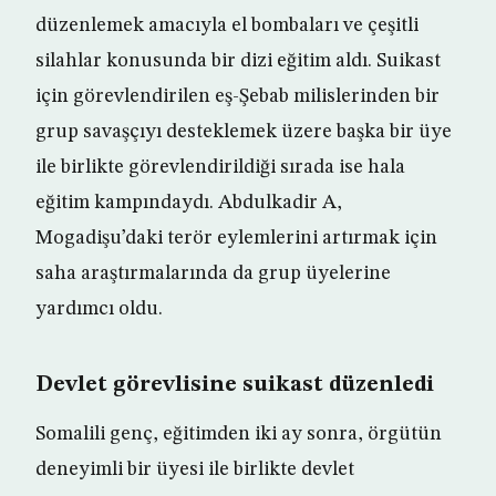
düzenlemek amacıyla el bombaları ve çeşitli
silahlar konusunda bir dizi eğitim aldı. Suikast
için görevlendirilen eş-Şebab milislerinden bir
grup savaşçıyı desteklemek üzere başka bir üye
ile birlikte görevlendirildiği sırada ise hala
eğitim kampındaydı. Abdulkadir A,
Mogadişu’daki terör eylemlerini artırmak için
saha araştırmalarında da grup üyelerine
yardımcı oldu.
Devlet görevlisine suikast düzenledi
Somalili genç, eğitimden iki ay sonra, örgütün
deneyimli bir üyesi ile birlikte devlet