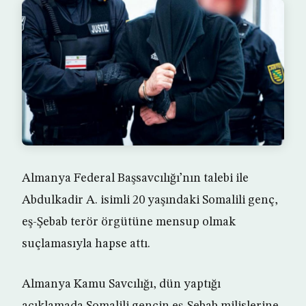
Almanya Federal Başsavcılığı’nın talebi ile
Abdulkadir A. isimli 20 yaşındaki Somalili genç,
eş-Şebab terör örgütüne mensup olmak
suçlamasıyla hapse attı.
Almanya Kamu Savcılığı, dün yaptığı