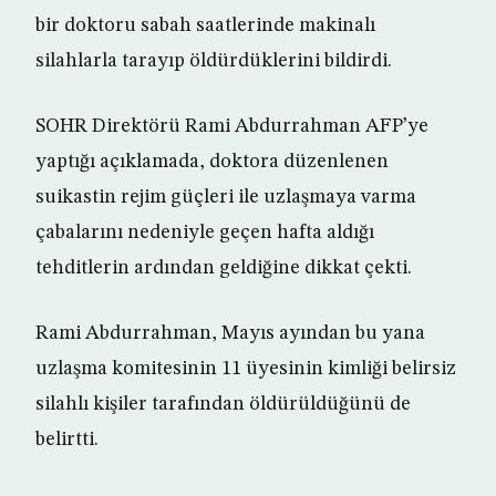
bir doktoru sabah saatlerinde makinalı
silahlarla tarayıp öldürdüklerini bildirdi.
SOHR Direktörü Rami Abdurrahman AFP’ye
yaptığı açıklamada, doktora düzenlenen
suikastin rejim güçleri ile uzlaşmaya varma
çabalarını nedeniyle geçen hafta aldığı
tehditlerin ardından geldiğine dikkat çekti.
Rami Abdurrahman, Mayıs ayından bu yana
uzlaşma komitesinin 11 üyesinin kimliği belirsiz
silahlı kişiler tarafından öldürüldüğünü de
belirtti.