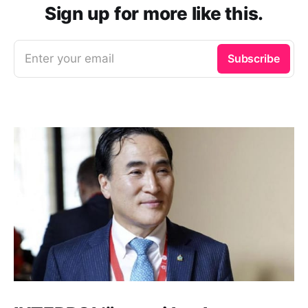
Sign up for more like this.
Enter your email
Subscribe