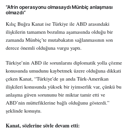
“Afrin operasyonu olmasaydı Münbiç anlaşması
olmazdı”
Kılıç Buğra Kanat ise Türkiye ile ABD arasındaki
ilişkilerin tamamen bozulma aşamasında olduğu bir
zamanda Münbiç’te mutabakatın sağlanmasının son
derece önemli olduğuna vurgu yaptı.
Türkiye’nin ABD ile sorunlarını diplomatik yolla çözme
konusunda umudunu kaybetmek üzere olduğuna dikkati
çeken Kanat, “Türkiye’de şu anda Türk-Amerikan
ilişkileri konusunda yüksek bir iyimserlik var, çünkü bu
anlaşma güven sorununu bir miktar tamir etti ve
ABD’nin müttefiklerine bağlı olduğunu gösterdi.”
şeklinde konuştu.
Kanat, sözlerine şöyle devam etti: