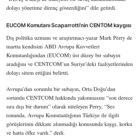
dolayı yönetime direnç gösterdiğini” dile getirdi.
EUCOM Komutanı Scaparrotti’nin CENTOM kaygısı
Dış politika uzmanı ve araştırmacı-yazar Mark Perry de
martta kendisini ABD Avrupa Kuvvetleri
Komutanlığından (EUCOM) üst düzey bir subayın
aradığını ve CENTCOM’un Suriye’deki faaliyetlerinden
dolayı sitem ettiğini belirtti.
Avrupa’dan sorumlu bir subayın, Orta Doğu’dan
sorumlu CENTCOM hakkında yakınmasını “son derece
sıra dışı bir durum” olarak niteleyen Perry, “Ses
tonunda, Avrupa Komutanlığının Türkiye ile ilgili
görüşlerinin dikkate alınmadığı konusunda kaygı, korku
ve hatta öfke vardı.” dedi.