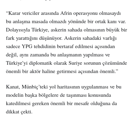
“Karar vericiler arasında Afrin operasyonu olmasaydı
bu anlaşma masada olmazdı yönünde bir ortak kanı var.
Dolayısıyla Türkiye, askerin sahada olmasının büyük bir
fark yarattığını düşünüyor. Askerin sahadaki varlığı
sadece YPG tehdidinin bertaraf edilmesi açısından
değil, aynı zamanda bu anlaşmanın yapılması ve
Türkiye’yi diplomatik olarak Suriye sorunun çözümünde
önemli bir aktör haline getirmesi açısından önemli.”
Kanat, Münbiç’teki yol haritasının uygulanması ve bu
modelin başka bölgelere de taşınması konusunda
katedilmesi gereken önemli bir mesafe olduğuna da
dikkat çekti.