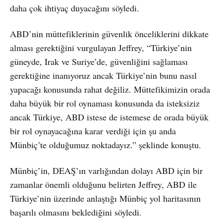
daha çok ihtiyaç duyacağını söyledi.
ABD’nin müttefiklerinin güvenlik önceliklerini dikkate
alması gerektiğini vurgulayan Jeffrey, “Türkiye’nin
güneyde, Irak ve Suriye’de, güvenliğini sağlaması
gerektiğine inanıyoruz ancak Türkiye’nin bunu nasıl
yapacağı konusunda rahat değiliz. Müttefikimizin orada
daha büyük bir rol oynaması konusunda da isteksiziz
ancak Türkiye, ABD istese de istemese de orada büyük
bir rol oynayacağına karar verdiği için şu anda
Münbiç’te olduğumuz noktadayız.” şeklinde konuştu.
Münbiç’in, DEAŞ’ın varlığından dolayı ABD için bir
zamanlar önemli olduğunu belirten Jeffrey, ABD ile
Türkiye’nin üzerinde anlaştığı Münbiç yol haritasının
başarılı olmasını beklediğini söyledi.