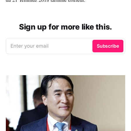
Sign up for more like this.
Enter your email
Subscribe