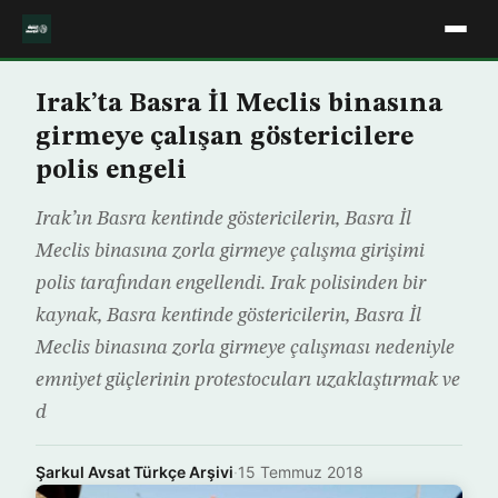
Irak’ta Basra İl Meclis binasına
girmeye çalışan göstericilere
polis engeli
Irak’ın Basra kentinde göstericilerin, Basra İl
Meclis binasına zorla girmeye çalışma girişimi
polis tarafından engellendi. Irak polisinden bir
kaynak, Basra kentinde göstericilerin, Basra İl
Meclis binasına zorla girmeye çalışması nedeniyle
emniyet güçlerinin protestocuları uzaklaştırmak ve
d
Şarkul Avsat Türkçe Arşivi
·
15 Temmuz 2018