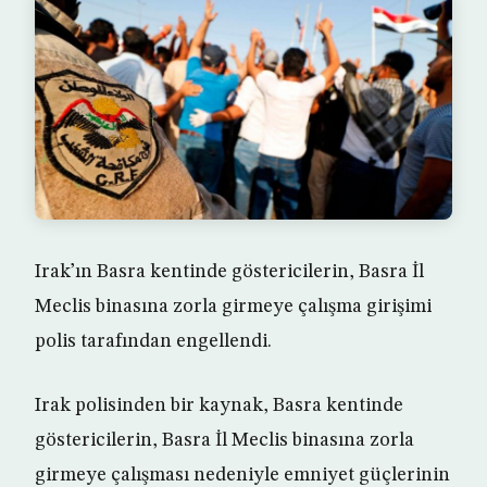
Irak’ın Basra kentinde göstericilerin, Basra İl
Meclis binasına zorla girmeye çalışma girişimi
polis tarafından engellendi.
Irak polisinden bir kaynak, Basra kentinde
göstericilerin, Basra İl Meclis binasına zorla
girmeye çalışması nedeniyle emniyet güçlerinin