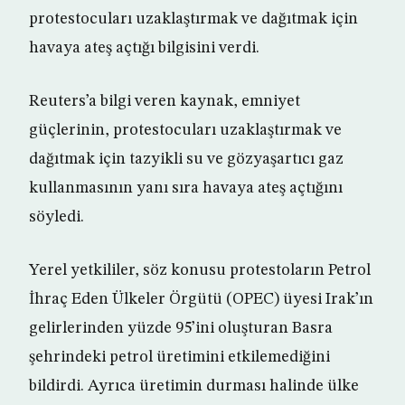
protestocuları uzaklaştırmak ve dağıtmak için
havaya ateş açtığı bilgisini verdi.
Reuters’a bilgi veren kaynak, emniyet
güçlerinin, protestocuları uzaklaştırmak ve
dağıtmak için tazyikli su ve gözyaşartıcı gaz
kullanmasının yanı sıra havaya ateş açtığını
söyledi.
Yerel yetkililer, söz konusu protestoların Petrol
İhraç Eden Ülkeler Örgütü (OPEC) üyesi Irak’ın
gelirlerinden yüzde 95’ini oluşturan Basra
şehrindeki petrol üretimini etkilemediğini
bildirdi. Ayrıca üretimin durması halinde ülke