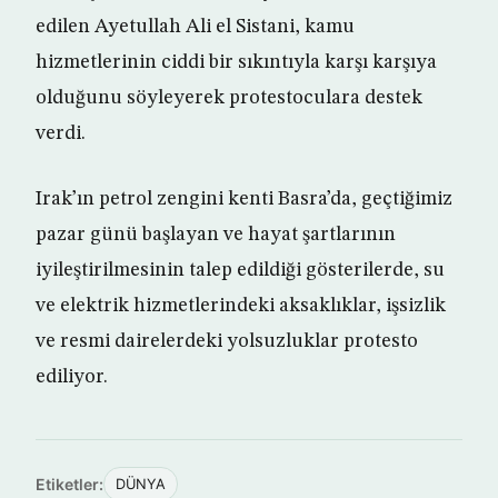
edilen Ayetullah Ali el Sistani, kamu
hizmetlerinin ciddi bir sıkıntıyla karşı karşıya
olduğunu söyleyerek protestoculara destek
verdi.
Irak’ın petrol zengini kenti Basra’da, geçtiğimiz
pazar günü başlayan ve hayat şartlarının
iyileştirilmesinin talep edildiği gösterilerde, su
ve elektrik hizmetlerindeki aksaklıklar, işsizlik
ve resmi dairelerdeki yolsuzluklar protesto
ediliyor.
Etiketler:
DÜNYA