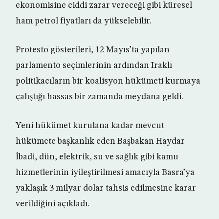
ekonomisine ciddi zarar vereceği gibi küresel
ham petrol fiyatları da yükselebilir.
Protesto gösterileri, 12 Mayıs’ta yapılan
parlamento seçimlerinin ardından Iraklı
politikacıların bir koalisyon hükümeti kurmaya
çalıştığı hassas bir zamanda meydana geldi.
Yeni hükümet kurulana kadar mevcut
hükümete başkanlık eden Başbakan Haydar
İbadi, dün, elektrik, su ve sağlık gibi kamu
hizmetlerinin iyileştirilmesi amacıyla Basra’ya
yaklaşık 3 milyar dolar tahsis edilmesine karar
verildiğini açıkladı.