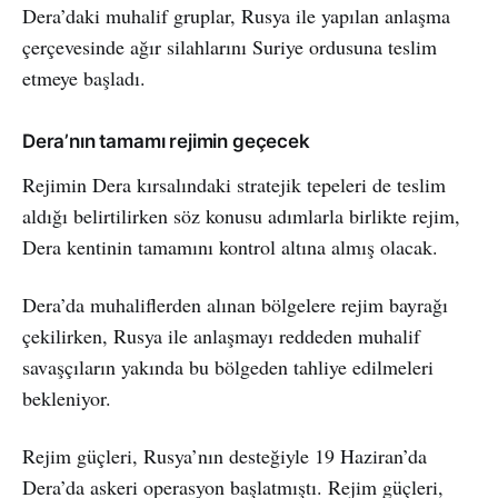
Dera’daki muhalif gruplar, Rusya ile yapılan anlaşma
çerçevesinde ağır silahlarını Suriye ordusuna teslim
etmeye başladı.
Dera’nın tamamı rejimin geçecek
Rejimin Dera kırsalındaki stratejik tepeleri de teslim
aldığı belirtilirken söz konusu adımlarla birlikte rejim,
Dera kentinin tamamını kontrol altına almış olacak.
Dera’da muhaliflerden alınan bölgelere rejim bayrağı
çekilirken, Rusya ile anlaşmayı reddeden muhalif
savaşçıların yakında bu bölgeden tahliye edilmeleri
bekleniyor.
Rejim güçleri, Rusya’nın desteğiyle 19 Haziran’da
Dera’da askeri operasyon başlatmıştı. Rejim güçleri,