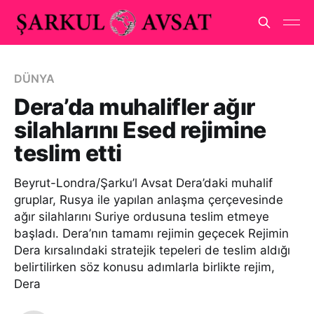
DÜNYA
Dera’da muhalifler ağır
silahlarını Esed rejimine
teslim etti
Beyrut-Londra/Şarku’l Avsat Dera’daki muhalif
gruplar, Rusya ile yapılan anlaşma çerçevesinde
ağır silahlarını Suriye ordusuna teslim etmeye
başladı. Dera’nın tamamı rejimin geçecek Rejimin
Dera kırsalındaki stratejik tepeleri de teslim aldığı
belirtilirken söz konusu adımlarla birlikte rejim,
Dera