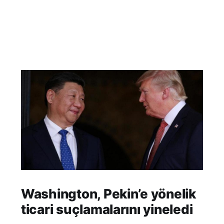
Washington, Pekin’e yönelik
ticari suçlamalarını yineledi