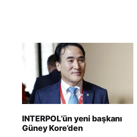
INTERPOL’ün yeni başkanı
Güney Kore’den