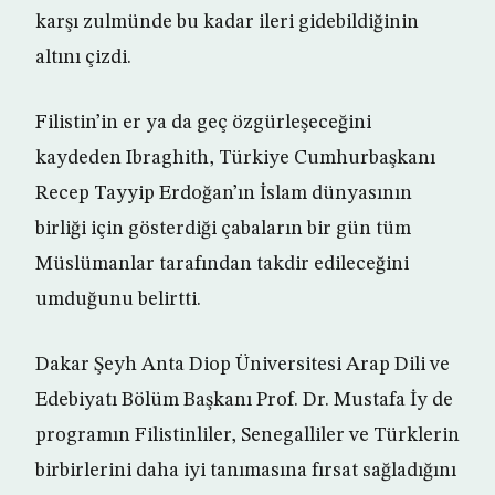
karşı zulmünde bu kadar ileri gidebildiğinin
altını çizdi.
Filistin’in er ya da geç özgürleşeceğini
kaydeden Ibraghith, Türkiye Cumhurbaşkanı
Recep Tayyip Erdoğan’ın İslam dünyasının
birliği için gösterdiği çabaların bir gün tüm
Müslümanlar tarafından takdir edileceğini
umduğunu belirtti.
Dakar Şeyh Anta Diop Üniversitesi Arap Dili ve
Edebiyatı Bölüm Başkanı Prof. Dr. Mustafa İy de
programın Filistinliler, Senegalliler ve Türklerin
birbirlerini daha iyi tanımasına fırsat sağladığını