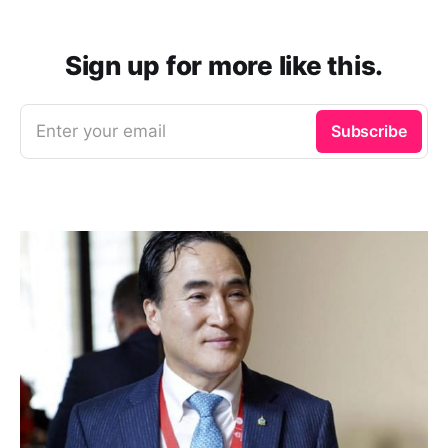
Sign up for more like this.
Enter your email
Subscribe