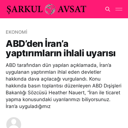
EKONOMİ
ABD’den İran’a
yaptırımların ihlali uyarısı
ABD tarafından dün yapılan açıklamada, İran’a
uygulanan yaptırımları ihlal eden devletler
hakkında dava açılacağı vurgulandı. Konu
hakkında basın toplantısı düzenleyen ABD Dışişleri
Bakanlığı Sözcüsü Heather Nauert, “İran ile ticaret
yapma konusundaki uyarılarımızı biliyorsunuz.
İran’a uyguladığımız