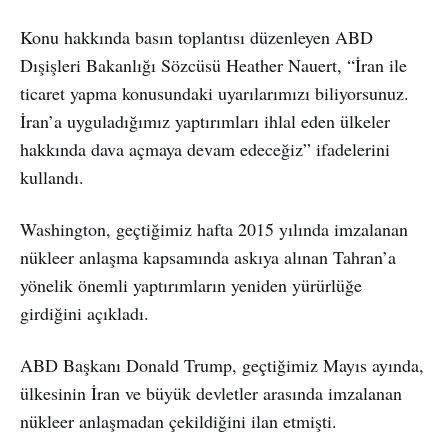
Konu hakkında basın toplantısı düzenleyen ABD
Dışişleri Bakanlığı Sözcüsü Heather Nauert, “İran ile
ticaret yapma konusundaki uyarılarımızı biliyorsunuz.
İran’a uyguladığımız yaptırımları ihlal eden ülkeler
hakkında dava açmaya devam edeceğiz” ifadelerini
kullandı.
Washington, geçtiğimiz hafta 2015 yılında imzalanan
nükleer anlaşma kapsamında askıya alınan Tahran’a
yönelik önemli yaptırımların yeniden yürürlüğe
girdiğini açıkladı.
ABD Başkanı Donald Trump, geçtiğimiz Mayıs ayında,
ülkesinin İran ve büyük devletler arasında imzalanan
nükleer anlaşmadan çekildiğini ilan etmişti.