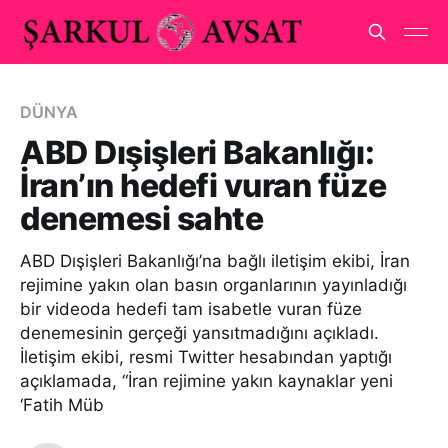
DÜNYA
ABD Dışişleri Bakanlığı:
İran’ın hedefi vuran füze
denemesi sahte
ABD Dışişleri Bakanlığı’na bağlı iletişim ekibi, İran
rejimine yakın olan basın organlarının yayınladığı
bir videoda hedefi tam isabetle vuran füze
denemesinin gerçeği yansıtmadığını açıkladı.
İletişim ekibi, resmi Twitter hesabından yaptığı
açıklamada, “İran rejimine yakın kaynaklar yeni
‘Fatih Müb