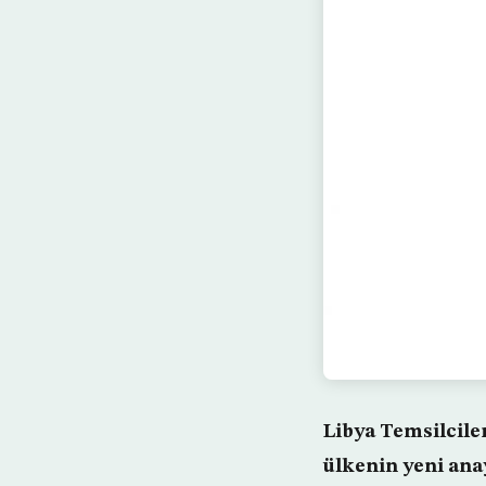
Libya Temsilcile
ülkenin yeni ana