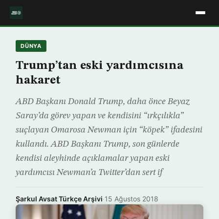
DÜNYA
Trump’tan eski yardımcısına
hakaret
ABD Başkanı Donald Trump, daha önce Beyaz
Saray’da görev yapan ve kendisini “ırkçılıkla”
suçlayan Omarosa Newman için “köpek” ifadesini
kullandı. ABD Başkanı Trump, son günlerde
kendisi aleyhinde açıklamalar yapan eski
yardımcısı Newman’a Twitter’dan sert if
Şarkul Avsat Türkçe Arşivi
·
15 Ağustos 2018