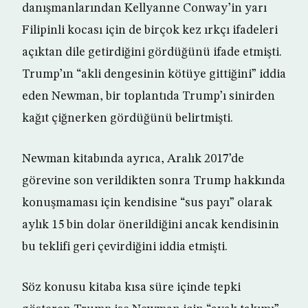
danışmanlarından Kellyanne Conway’in yarı
Filipinli kocası için de birçok kez ırkçı ifadeleri
açıktan dile getirdiğini gördüğünü ifade etmişti.
Trump’ın “akli dengesinin kötüye gittiğini” iddia
eden Newman, bir toplantıda Trump’ı sinirden
kağıt çiğnerken gördüğünü belirtmişti.
Newman kitabında ayrıca, Aralık 2017’de
görevine son verildikten sonra Trump hakkında
konuşmaması için kendisine “sus payı” olarak
aylık 15 bin dolar önerildiğini ancak kendisinin
bu teklifi geri çevirdiğini iddia etmişti.
Söz konusu kitaba kısa süre içinde tepki