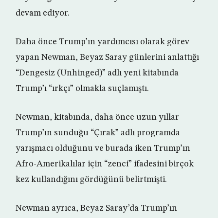
devam ediyor.
Daha önce Trump’ın yardımcısı olarak görev
yapan Newman, Beyaz Saray günlerini anlattığı
“Dengesiz (Unhinged)” adlı yeni kitabında
Trump’ı “ırkçı” olmakla suçlamıştı.
Newman, kitabında, daha önce uzun yıllar
Trump’ın sunduğu “Çırak” adlı programda
yarışmacı olduğunu ve burada iken Trump’ın
Afro-Amerikalılar için “zenci” ifadesini birçok
kez kullandığını gördüğünü belirtmişti.
Newman ayrıca, Beyaz Saray’da Trump’ın