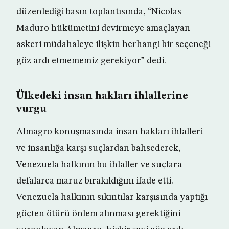
düzenlediği basın toplantısında, “Nicolas
Maduro hükümetini devirmeye amaçlayan
askeri müdahaleye ilişkin herhangi bir seçeneği
göz ardı etmememiz gerekiyor” dedi.
Ülkedeki insan hakları ihlallerine
vurgu
Almagro konuşmasında insan hakları ihlalleri
ve insanlığa karşı suçlardan bahsederek,
Venezuela halkının bu ihlaller ve suçlara
defalarca maruz bırakıldığını ifade etti.
Venezuela halkının sıkıntılar karşısında yaptığı
göçten ötürü önlem alınması gerektiğini