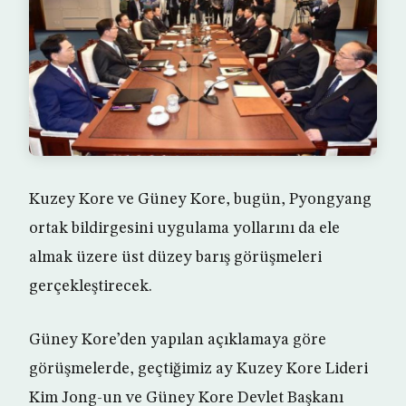
Kuzey Kore ve Güney Kore, bugün, Pyongyang
ortak bildirgesini uygulama yollarını da ele
almak üzere üst düzey barış görüşmeleri
gerçekleştirecek.
Güney Kore’den yapılan açıklamaya göre
görüşmelerde, geçtiğimiz ay Kuzey Kore Lideri
Kim Jong-un ve Güney Kore Devlet Başkanı