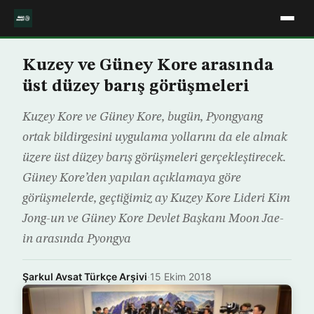
Kuzey ve Güney Kore arasında
üst düzey barış görüşmeleri
Kuzey Kore ve Güney Kore, bugün, Pyongyang
ortak bildirgesini uygulama yollarını da ele almak
üzere üst düzey barış görüşmeleri gerçekleştirecek.
Güney Kore’den yapılan açıklamaya göre
görüşmelerde, geçtiğimiz ay Kuzey Kore Lideri Kim
Jong-un ve Güney Kore Devlet Başkanı Moon Jae-
in arasında Pyongya
Şarkul Avsat Türkçe Arşivi
·
15 Ekim 2018