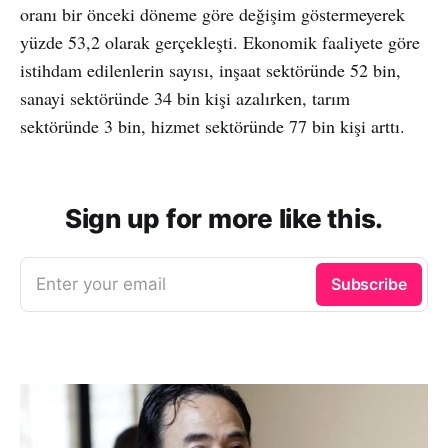
oranı bir önceki döneme göre değişim göstermeyerek
yüzde 53,2 olarak gerçekleşti. Ekonomik faaliyete göre
istihdam edilenlerin sayısı, inşaat sektöründe 52 bin,
sanayi sektöründe 34 bin kişi azalırken, tarım
sektöründe 3 bin, hizmet sektöründe 77 bin kişi arttı.
Sign up for more like this.
Enter your email
Subscribe