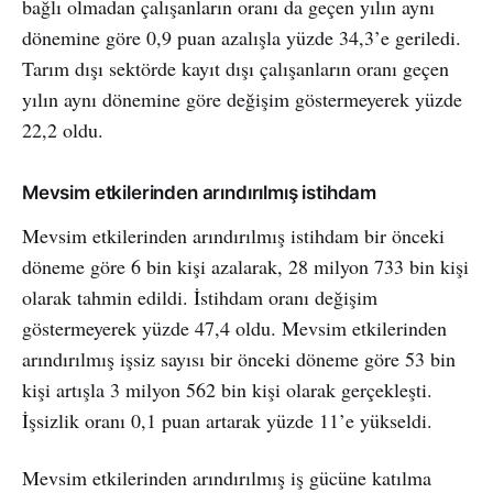
bağlı olmadan çalışanların oranı da geçen yılın aynı
dönemine göre 0,9 puan azalışla yüzde 34,3’e geriledi.
Tarım dışı sektörde kayıt dışı çalışanların oranı geçen
yılın aynı dönemine göre değişim göstermeyerek yüzde
22,2 oldu.
Mevsim etkilerinden arındırılmış istihdam
Mevsim etkilerinden arındırılmış istihdam bir önceki
döneme göre 6 bin kişi azalarak, 28 milyon 733 bin kişi
olarak tahmin edildi. İstihdam oranı değişim
göstermeyerek yüzde 47,4 oldu. Mevsim etkilerinden
arındırılmış işsiz sayısı bir önceki döneme göre 53 bin
kişi artışla 3 milyon 562 bin kişi olarak gerçekleşti.
İşsizlik oranı 0,1 puan artarak yüzde 11’e yükseldi.
Mevsim etkilerinden arındırılmış iş gücüne katılma