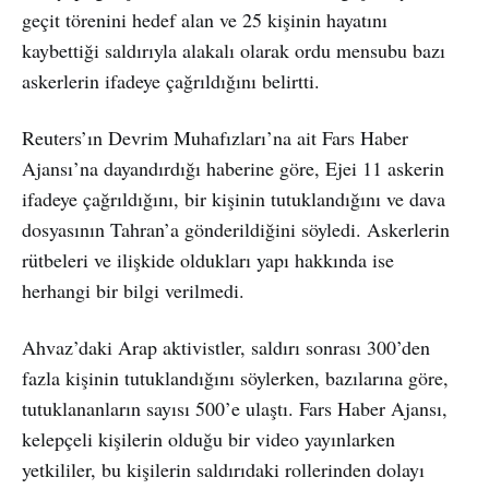
geçit törenini hedef alan ve 25 kişinin hayatını
kaybettiği saldırıyla alakalı olarak ordu mensubu bazı
askerlerin ifadeye çağrıldığını belirtti.
Reuters’ın Devrim Muhafızları’na ait Fars Haber
Ajansı’na dayandırdığı haberine göre, Ejei 11 askerin
ifadeye çağrıldığını, bir kişinin tutuklandığını ve dava
dosyasının Tahran’a gönderildiğini söyledi. Askerlerin
rütbeleri ve ilişkide oldukları yapı hakkında ise
herhangi bir bilgi verilmedi.
Ahvaz’daki Arap aktivistler, saldırı sonrası 300’den
fazla kişinin tutuklandığını söylerken, bazılarına göre,
tutuklananların sayısı 500’e ulaştı. Fars Haber Ajansı,
kelepçeli kişilerin olduğu bir video yayınlarken
yetkililer, bu kişilerin saldırıdaki rollerinden dolayı