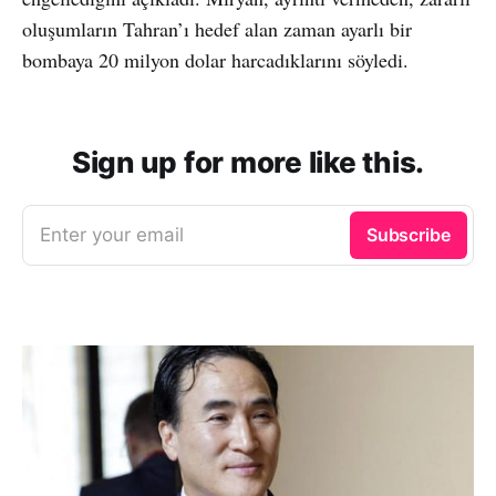
oluşumların Tahran’ı hedef alan zaman ayarlı bir
bombaya 20 milyon dolar harcadıklarını söyledi.
Sign up for more like this.
Enter your email
Subscribe