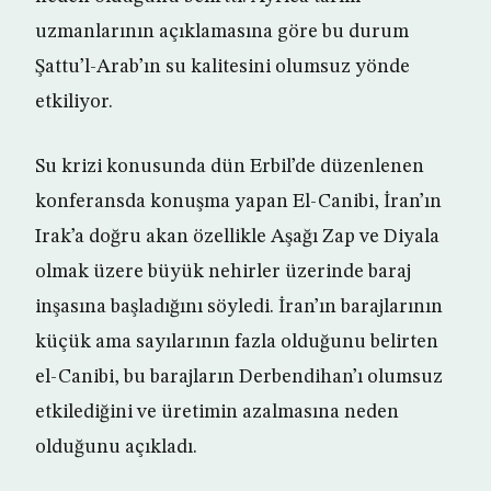
uzmanlarının açıklamasına göre bu durum
Şattu’l-Arab’ın su kalitesini olumsuz yönde
etkiliyor.
Su krizi konusunda dün Erbil’de düzenlenen
konferansda konuşma yapan El-Canibi, İran’ın
Irak’a doğru akan özellikle Aşağı Zap ve Diyala
olmak üzere büyük nehirler üzerinde baraj
inşasına başladığını söyledi. İran’ın barajlarının
küçük ama sayılarının fazla olduğunu belirten
el-Canibi, bu barajların Derbendihan’ı olumsuz
etkilediğini ve üretimin azalmasına neden
olduğunu açıkladı.