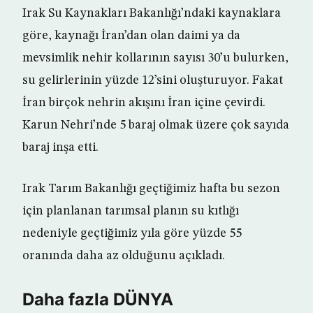
Irak Su Kaynakları Bakanlığı’ndaki kaynaklara
göre, kaynağı İran’dan olan daimi ya da
mevsimlik nehir kollarının sayısı 30’u bulurken,
su gelirlerinin yüzde 12’sini oluşturuyor. Fakat
İran birçok nehrin akışını İran içine çevirdi.
Karun Nehri’nde 5 baraj olmak üzere çok sayıda
baraj inşa etti.
Irak Tarım Bakanlığı geçtiğimiz hafta bu sezon
için planlanan tarımsal planın su kıtlığı
nedeniyle geçtiğimiz yıla göre yüzde 55
oranında daha az olduğunu açıkladı.
Daha fazla DÜNYA