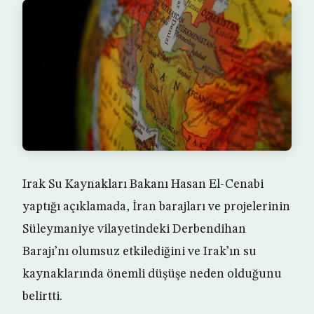
Irak Su Kaynakları Bakanı Hasan El-Cenabi
yaptığı açıklamada, İran barajları ve projelerinin
Süleymaniye vilayetindeki Derbendihan
Barajı’nı olumsuz etkilediğini ve Irak’ın su
kaynaklarında önemli düşüşe neden olduğunu
belirtti.