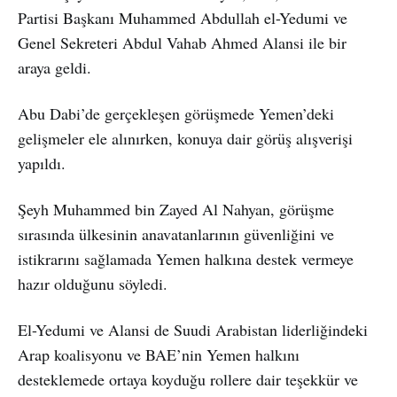
Partisi Başkanı Muhammed Abdullah el-Yedumi ve
Genel Sekreteri Abdul Vahab Ahmed Alansi ile bir
araya geldi.
Abu Dabi’de gerçekleşen görüşmede Yemen’deki
gelişmeler ele alınırken, konuya dair görüş alışverişi
yapıldı.
Şeyh Muhammed bin Zayed Al Nahyan, görüşme
sırasında ülkesinin anavatanlarının güvenliğini ve
istikrarını sağlamada Yemen halkına destek vermeye
hazır olduğunu söyledi.
El-Yedumi ve Alansi de Suudi Arabistan liderliğindeki
Arap koalisyonu ve BAE’nin Yemen halkını
desteklemede ortaya koyduğu rollere dair teşekkür ve