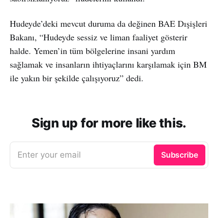
Hudeyde’deki mevcut duruma da değinen BAE Dışişleri
Bakanı, “Hudeyde sessiz ve liman faaliyet gösterir
halde. Yemen’in tüm bölgelerine insani yardım
sağlamak ve insanların ihtiyaçlarını karşılamak için BM
ile yakın bir şekilde çalışıyoruz” dedi.
Sign up for more like this.
Enter your email
Subscribe