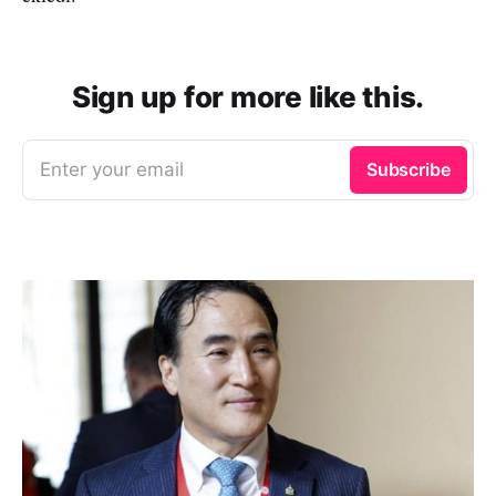
Sign up for more like this.
Enter your email
Subscribe