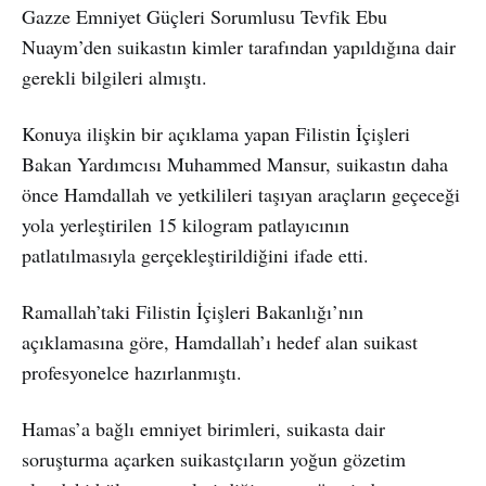
Gazze Emniyet Güçleri Sorumlusu Tevfik Ebu
Nuaym’den suikastın kimler tarafından yapıldığına dair
gerekli bilgileri almıştı.
Konuya ilişkin bir açıklama yapan Filistin İçişleri
Bakan Yardımcısı Muhammed Mansur, suikastın daha
önce Hamdallah ve yetkilileri taşıyan araçların geçeceği
yola yerleştirilen 15 kilogram patlayıcının
patlatılmasıyla gerçekleştirildiğini ifade etti.
Ramallah’taki Filistin İçişleri Bakanlığı’nın
açıklamasına göre, Hamdallah’ı hedef alan suikast
profesyonelce hazırlanmıştı.
Hamas’a bağlı emniyet birimleri, suikasta dair
soruşturma açarken suikastçıların yoğun gözetim