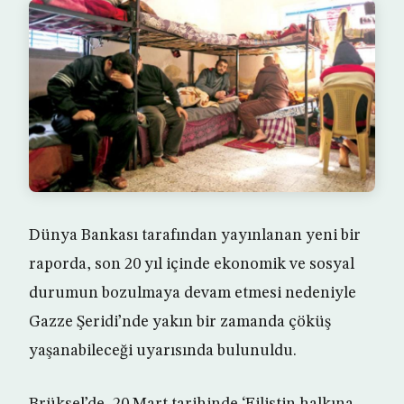
Dünya Bankası tarafından yayınlanan yeni bir
raporda, son 20 yıl içinde ekonomik ve sosyal
durumun bozulmaya devam etmesi nedeniyle
Gazze Şeridi’nde yakın bir zamanda çöküş
yaşanabileceği uyarısında bulunuldu.