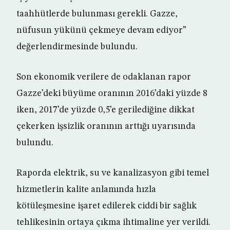
taahhütlerde bulunması gerekli. Gazze,
nüfusun yükünü çekmeye devam ediyor”
değerlendirmesinde bulundu.
Son ekonomik verilere de odaklanan rapor
Gazze’deki büyüme oranının 2016’daki yüzde 8
iken, 2017’de yüzde 0,5’e gerilediğine dikkat
çekerken işsizlik oranının arttığı uyarısında
bulundu.
Raporda elektrik, su ve kanalizasyon gibi temel
hizmetlerin kalite anlamında hızla
kötüleşmesine işaret edilerek ciddi bir sağlık
tehlikesinin ortaya çıkma ihtimaline yer verildi.