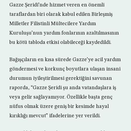
Gazze Şeridi’nde hizmet veren en önemli
taraflardan biri olarak kabul edilen Birleşmiş
Milletler Filistinli Mültecilere Yardım
Kuruluşu’nun yardım fonlarının azaltılmasının
bu kötü tabloda etkisi olabileceği kaydedildi.
Bağışçıların en kısa sürede Gazze’ye acil yardım
göndermesi ve korkunç boyutlara ulaşan insani
durumun iyileştirilmesi gerektiğini savunan
raporda, “Gazze Şeridi şu anda vatandaşlara iş
veya gelir sağlayamıyor. Özellikle başta genç
nüfus olmak üzere geniş bir kesimde hayal
kırıklığı mevcut” ifadelerine yer verildi.