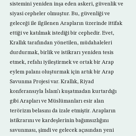
sistemini yeniden inşa eden askeri, güvenlik ve
siyasi cepheler olmuştur. Bu, güvenliği ve
geleceği ile ilgilenen Arapların üzerinde ittifak
ettiği ve katılmak istediği bir cephedir. Evet,
Krallık tarafından yönetilen, müdahaleleri
durdurmak, birlik ve istikrarı yeniden tesis
etmek, refahı iyileştirmek ve ortak bir Arap
eylem palanı oluşturmak için artık bir Arap
Savunma Projesi var. Krallık, Riyad
konferansıyla İslam’ı kuşatmadan kurtardığı
gibi Arapları ve Müslümanları esir alan
terörizm belasını da izale etmiştir. Arapların
istikrarını ve kardeşlerinin bağımsızlığını
savunması, şimdi ve gelecek açısından yeni