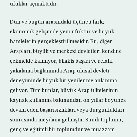
ufuklar açmaktadır.
Dün ve bugün arasındaki üçüncü fark;
ekonomik gelişimde yeni ufuktur ve büyük
hamlelerin gerçekleştirilmesidir. Bu, diğer
Arapları, büyük ve merkezi devletleri kendine
çekmekle kalmıyor, bilakis başarı ve refahı
yakalama bağlamında Arap ulusal devleti
deneyiminde büyük bir yenilenme anlamına
geliyor. Tüm bunlar, büyük Arap ülkelerinin
kaynak kullanma bakımından on yıllar boyunca
devam eden başarısızlıkları veya durgunlukları
sonrasında meydana gelmiştir. Suudi toplumu,
genç ve eğitimli bir toplumdur ve muazzam