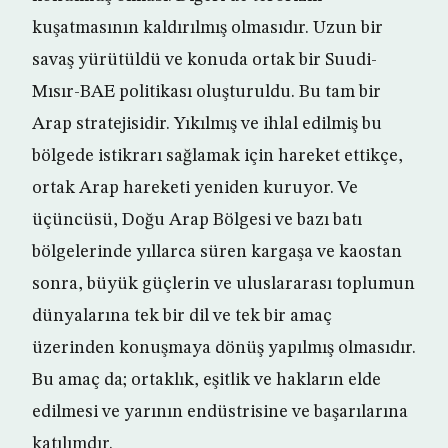
kuşatmasının kaldırılmış olmasıdır. Uzun bir
savaş yürütüldü ve konuda ortak bir Suudi-
Mısır-BAE politikası oluşturuldu. Bu tam bir
Arap stratejisidir. Yıkılmış ve ihlal edilmiş bu
bölgede istikrarı sağlamak için hareket ettikçe,
ortak Arap hareketi yeniden kuruyor. Ve
üçüncüsü, Doğu Arap Bölgesi ve bazı batı
bölgelerinde yıllarca süren kargaşa ve kaostan
sonra, büyük güçlerin ve uluslararası toplumun
dünyalarına tek bir dil ve tek bir amaç
üzerinden konuşmaya dönüş yapılmış olmasıdır.
Bu amaç da; ortaklık, eşitlik ve hakların elde
edilmesi ve yarının endüstrisine ve başarılarına
katılımdır.