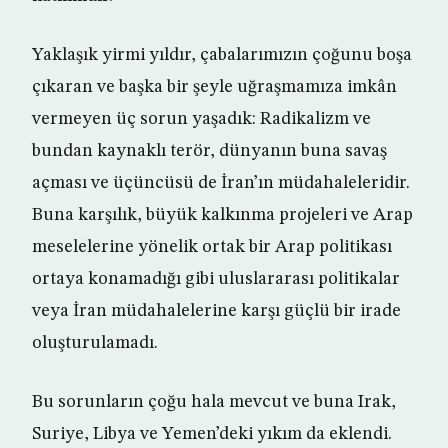
Yaklaşık yirmi yıldır, çabalarımızın çoğunu boşa
çıkaran ve başka bir şeyle uğraşmamıza imkân
vermeyen üç sorun yaşadık: Radikalizm ve
bundan kaynaklı terör, dünyanın buna savaş
açması ve üçüncüsü de İran’ın müdahaleleridir.
Buna karşılık, büyük kalkınma projeleri ve Arap
meselelerine yönelik ortak bir Arap politikası
ortaya konamadığı gibi uluslararası politikalar
veya İran müdahalelerine karşı güçlü bir irade
oluşturulamadı.
Bu sorunların çoğu hala mevcut ve buna Irak,
Suriye, Libya ve Yemen’deki yıkım da eklendi.