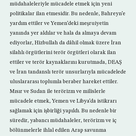
müdahaleleriyle mücadele etmek için yeni
politikalar ilan etmesidir. Bu nedenle, Bahreyn’e
yardım ettiler ve Yemen’deki meşruiyetin
yanında yer aldılar ve hala da almaya devam
ediyorlar, Hizbullah da dâhil olmak üzere İran
silahlı örgütlerini terör örgütleri olarak ilan
ettiler ve terör kaynaklarını kurutmada, DEAŞ
ve İran tandanslı terör unsurlarıyla mücadelede
uluslararası toplumla beraber hareket ettiler.
Mısır ve Sudan ile terörizm ve milislerle
mücadele etmek, Yemen ve Libya’da istikrarı
sağlamak için işbirliği yapıldı. Bu nedenle bir
süredir, yabancı müdahaleler, terörizm ve iç
bölünmelerle ihlal edilen Arap savunma