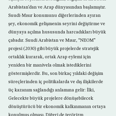
Arabistan’dan ve Arap dünyasından başlamıştır.
Suudi-Mısır konumunu diğerlerinden ayıran
şey, ekonomik gelişmenin seyrini değiştirme ve
dünyaya açılma hususunda harcadıkları büyük
çabadır. Suudi Arabistan ve Mısır, “NEOM”
projesi (2030) gibi büyük projelerde stratejik
ortaklık kurarak, ortak Arap eylemi için
yeniden bir manivela olmak istediklerini
göstermişlerdir. Bu, son birkaç yıldaki değişim
süreçlerinden iç politikalarda ve dış ilişkilerde
üç kazanım sağlandığı anlamına gelir: İlki,
Gelecekte büyük projelere dönüşebilecek
dönüştürücü bir ekonomik kalkınmanın ortaya
konulmuş olması. Diğeri de terörizm