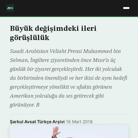
Büyük değişimdeki ileri
görüşlülük
Suudi Arabistan Veliaht Prensi Muhammed bin
Selman, İngiltere ziyaretinden önce Mısır’a üç
günlük bir ziyaret gerçekleştirdi. Her iki yolculuk
da birbirinden önemliydi ve her ikisi de aynı hedefi
gerçekleştirmeye yönelikti ve ufukta görünen
Amerikan yolculuğu da ses getirecek gibi
görünüyor. B
Şarkul Avsat Türkçe Arşivi
·
16 Mart 2018