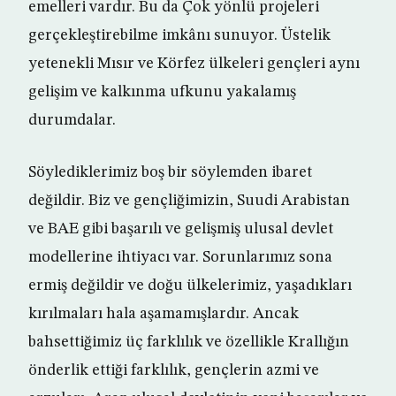
emelleri vardır. Bu da Çok yönlü projeleri
gerçekleştirebilme imkânı sunuyor. Üstelik
yetenekli Mısır ve Körfez ülkeleri gençleri aynı
gelişim ve kalkınma ufkunu yakalamış
durumdalar.
Söylediklerimiz boş bir söylemden ibaret
değildir. Biz ve gençliğimizin, Suudi Arabistan
ve BAE gibi başarılı ve gelişmiş ulusal devlet
modellerine ihtiyacı var. Sorunlarımız sona
ermiş değildir ve doğu ülkelerimiz, yaşadıkları
kırılmaları hala aşamamışlardır. Ancak
bahsettiğimiz üç farklılık ve özellikle Krallığın
önderlik ettiği farklılık, gençlerin azmi ve