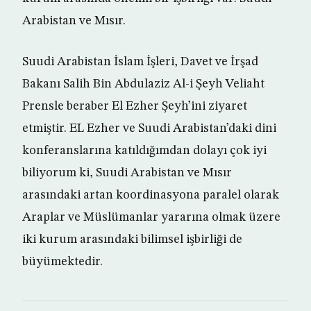
Arabistan ve Mısır.
Suudi Arabistan İslam İşleri, Davet ve İrşad
Bakanı Salih Bin Abdulaziz Al-i Şeyh Veliaht
Prensle beraber El Ezher Şeyh’ini ziyaret
etmiştir. EL Ezher ve Suudi Arabistan’daki dini
konferanslarına katıldığımdan dolayı çok iyi
biliyorum ki, Suudi Arabistan ve Mısır
arasındaki artan koordinasyona paralel olarak
Araplar ve Müslümanlar yararına olmak üzere
iki kurum arasındaki bilimsel işbirliği de
büyümektedir.