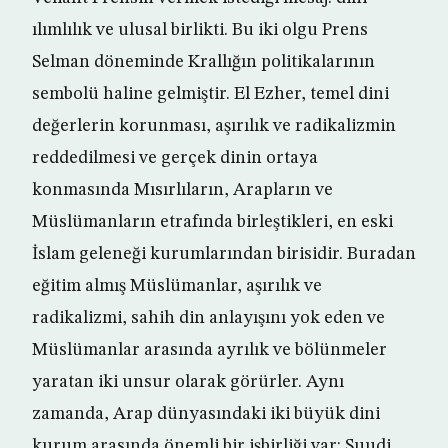
ılımlılık ve ulusal birlikti. Bu iki olgu Prens
Selman döneminde Krallığın politikalarının
sembolü haline gelmiştir. El Ezher, temel dini
değerlerin korunması, aşırılık ve radikalizmin
reddedilmesi ve gerçek dinin ortaya
konmasında Mısırlıların, Arapların ve
Müslümanların etrafında birleştikleri, en eski
İslam geleneği kurumlarından birisidir. Buradan
eğitim almış Müslümanlar, aşırılık ve
radikalizmi, sahih din anlayışını yok eden ve
Müslümanlar arasında ayrılık ve bölünmeler
yaratan iki unsur olarak görürler. Aynı
zamanda, Arap dünyasındaki iki büyük dini
kurum arasında önemli bir işbirliği var: Suudi