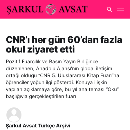
CNR’ı her gün 60’dan fazla
okul ziyaret etti
Pozitif Fuarcılık ve Basın Yayın Birliğince
düzenlenen, Anadolu Ajansı’nın global iletişim
ortağı olduğu “CNR 5. Uluslararası Kitap Fuarı”na
öğrenciler yoğun ilgi gösterdi. Konuya ilişkin
yapılan açıklamaya göre, bu yıl ana teması “Oku”
başlığıyla gerçekleştirilen fuarı
Şarkul Avsat Türkçe Arşivi