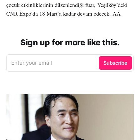
çocuk etkinliklerinin düzenlendiği fuar, Yeşilköy’deki
CNR Expo’da 18 Mart’a kadar devam edecek. AA
Sign up for more like this.
Enter your email
Subscribe