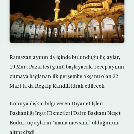
Ramazan ayının da içinde bulunduğu üç aylar,
19 Mart Pazartesi günü başlayacak. recep ayının
cumaya bağlanan ilk perşembe akşamı olan 22
Mart’ta da Regaip Kandili idrak edilecek.
Konuya ilişkin bilgi veren Diyanet İşleri
Başkanlığı İrşat Hizmetleri Daire Başkanı Neşet
Bodur, üç ayların “mana mevsimi” olduğunun
altını çizdi.