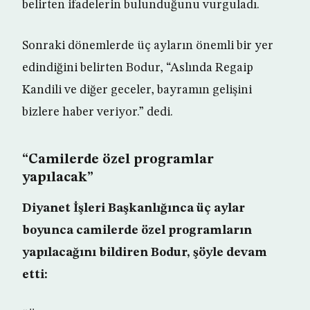
belirten ifadelerin bulunduğunu vurguladı.
Sonraki dönemlerde üç ayların önemli bir yer
edindiğini belirten Bodur, “Aslında Regaip
Kandili ve diğer geceler, bayramın gelişini
bizlere haber veriyor.” dedi.
“Camilerde özel programlar
yapılacak”
Diyanet İşleri Başkanlığınca üç aylar
boyunca camilerde özel programların
yapılacağını bildiren Bodur, şöyle devam
etti: