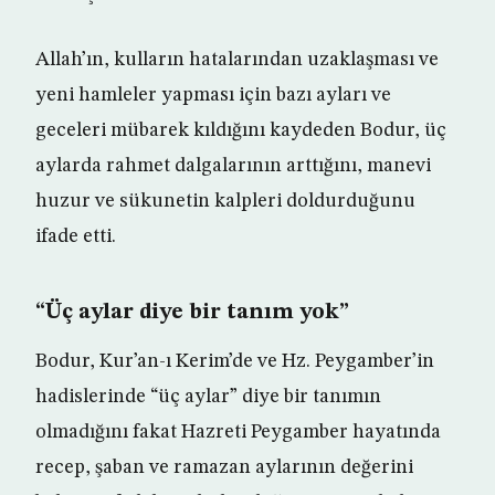
Allah’ın, kulların hatalarından uzaklaşması ve
yeni hamleler yapması için bazı ayları ve
geceleri mübarek kıldığını kaydeden Bodur, üç
aylarda rahmet dalgalarının arttığını, manevi
huzur ve sükunetin kalpleri doldurduğunu
ifade etti.
“Üç aylar diye bir tanım yok”
Bodur, Kur’an-ı Kerim’de ve Hz. Peygamber’in
hadislerinde “üç aylar” diye bir tanımın
olmadığını fakat Hazreti Peygamber hayatında
recep, şaban ve ramazan aylarının değerini