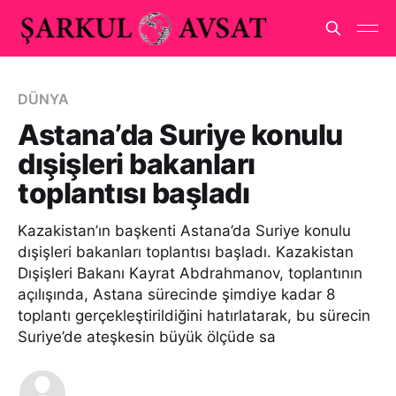
DÜNYA
Astana’da Suriye konulu
dışişleri bakanları
toplantısı başladı
Kazakistan’ın başkenti Astana’da Suriye konulu
dışişleri bakanları toplantısı başladı. Kazakistan
Dışişleri Bakanı Kayrat Abdrahmanov, toplantının
açılışında, Astana sürecinde şimdiye kadar 8
toplantı gerçekleştirildiğini hatırlatarak, bu sürecin
Suriye’de ateşkesin büyük ölçüde sa