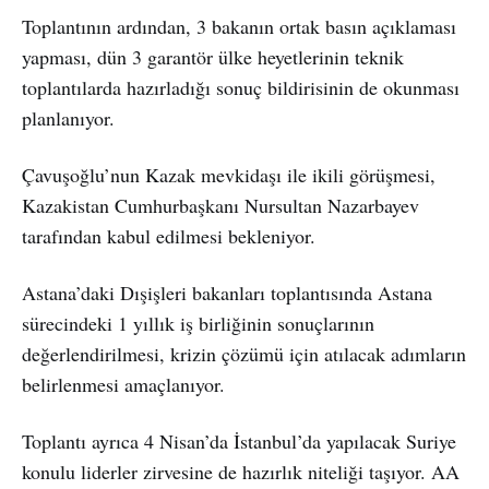
Toplantının ardından, 3 bakanın ortak basın açıklaması
yapması, dün 3 garantör ülke heyetlerinin teknik
toplantılarda hazırladığı sonuç bildirisinin de okunması
planlanıyor.
Çavuşoğlu’nun Kazak mevkidaşı ile ikili görüşmesi,
Kazakistan Cumhurbaşkanı Nursultan Nazarbayev
tarafından kabul edilmesi bekleniyor.
Astana’daki Dışişleri bakanları toplantısında Astana
sürecindeki 1 yıllık iş birliğinin sonuçlarının
değerlendirilmesi, krizin çözümü için atılacak adımların
belirlenmesi amaçlanıyor.
Toplantı ayrıca 4 Nisan’da İstanbul’da yapılacak Suriye
konulu liderler zirvesine de hazırlık niteliği taşıyor. AA