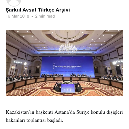
Şarkul Avsat Türkçe Arşivi
16 Mar 2018
•
2 min read
Kazakistan’ın başkenti Astana’da Suriye konulu dışişleri
bakanları toplantısı başladı.