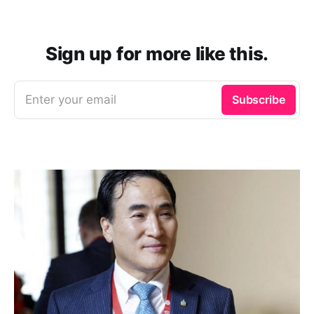
Sign up for more like this.
Enter your email
Subscribe