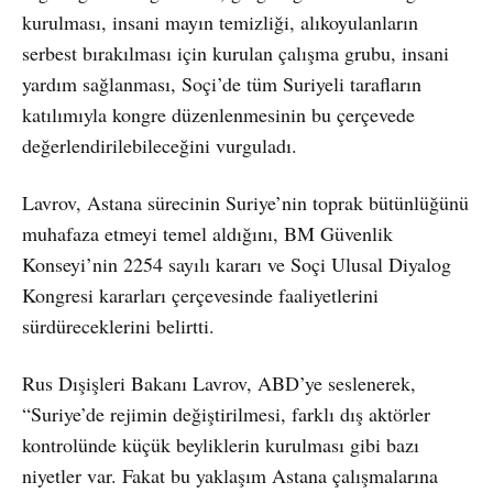
kurulması, insani mayın temizliği, alıkoyulanların
serbest bırakılması için kurulan çalışma grubu, insani
yardım sağlanması, Soçi’de tüm Suriyeli tarafların
katılımıyla kongre düzenlenmesinin bu çerçevede
değerlendirilebileceğini vurguladı.
Lavrov, Astana sürecinin Suriye’nin toprak bütünlüğünü
muhafaza etmeyi temel aldığını, BM Güvenlik
Konseyi’nin 2254 sayılı kararı ve Soçi Ulusal Diyalog
Kongresi kararları çerçevesinde faaliyetlerini
sürdüreceklerini belirtti.
Rus Dışişleri Bakanı Lavrov, ABD’ye seslenerek,
“Suriye’de rejimin değiştirilmesi, farklı dış aktörler
kontrolünde küçük beyliklerin kurulması gibi bazı
niyetler var. Fakat bu yaklaşım Astana çalışmalarına