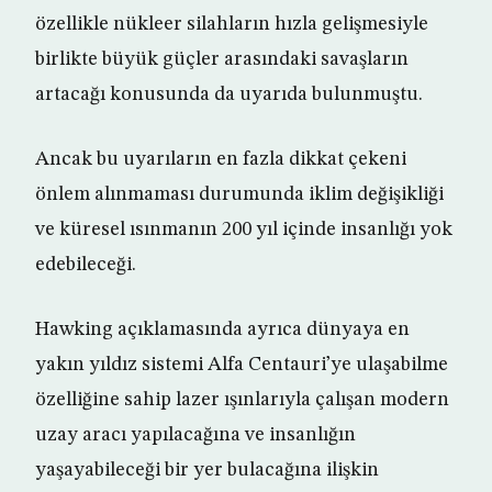
özellikle nükleer silahların hızla gelişmesiyle
birlikte büyük güçler arasındaki savaşların
artacağı konusunda da uyarıda bulunmuştu.
Ancak bu uyarıların en fazla dikkat çekeni
önlem alınmaması durumunda iklim değişikliği
ve küresel ısınmanın 200 yıl içinde insanlığı yok
edebileceği.
Hawking açıklamasında ayrıca dünyaya en
yakın yıldız sistemi Alfa Centauri’ye ulaşabilme
özelliğine sahip lazer ışınlarıyla çalışan modern
uzay aracı yapılacağına ve insanlığın
yaşayabileceği bir yer bulacağına ilişkin