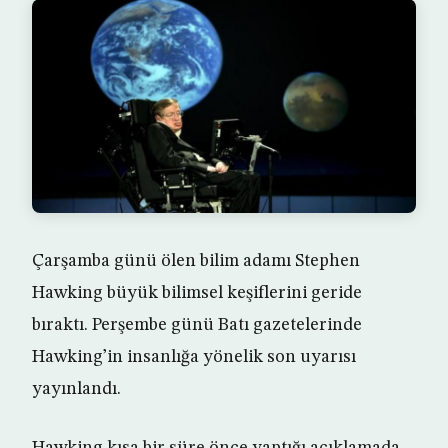
Çarşamba günü ölen bilim adamı Stephen
Hawking büyük bilimsel keşiflerini geride
bıraktı. Perşembe günü Batı gazetelerinde
Hawking’in insanlığa yönelik son uyarısı
yayınlandı.