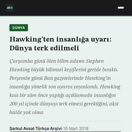
DÜNYA
Hawking’ten insanlığa uyarı:
Dünya terk edilmeli
Çarşamba günü ölen bilim adamı Stephen
Hawking büyük bilimsel keşiflerini geride bıraktı.
Perşembe günü Batı gazetelerinde Hawking’in
insanlığa yönelik son uyarısı yayınlandı. Hawking
kısa bir süre önce yaptığı açıklamada insanlığın
200 yıl içinde dünyayı terk etmesi gerektiğini, aksi
halde yok olma
Şarkul Avsat Türkçe Arşivi
·
16 Mart 2018