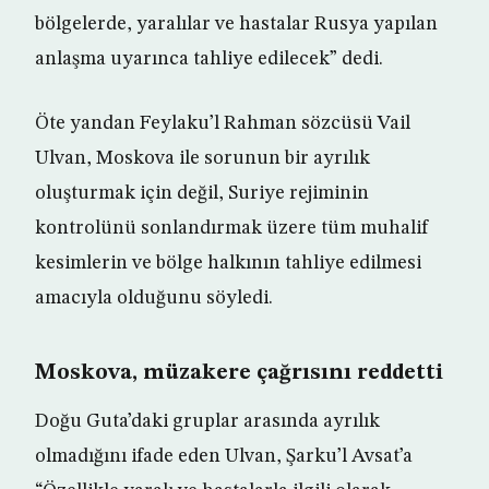
bölgelerde, yaralılar ve hastalar Rusya yapılan
anlaşma uyarınca tahliye edilecek” dedi.
Öte yandan Feylaku’l Rahman sözcüsü Vail
Ulvan, Moskova ile sorunun bir ayrılık
oluşturmak için değil, Suriye rejiminin
kontrolünü sonlandırmak üzere tüm muhalif
kesimlerin ve bölge halkının tahliye edilmesi
amacıyla olduğunu söyledi.
Moskova, müzakere çağrısını reddetti
Doğu Guta’daki gruplar arasında ayrılık
olmadığını ifade eden Ulvan, Şarku’l Avsat’a