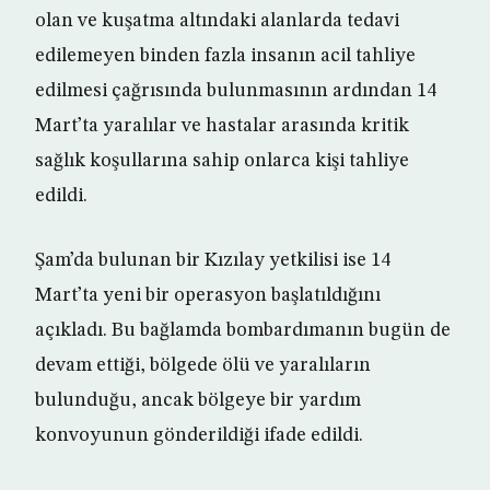
olan ve kuşatma altındaki alanlarda tedavi
edilemeyen binden fazla insanın acil tahliye
edilmesi çağrısında bulunmasının ardından 14
Mart’ta yaralılar ve hastalar arasında kritik
sağlık koşullarına sahip onlarca kişi tahliye
edildi.
Şam’da bulunan bir Kızılay yetkilisi ise 14
Mart’ta yeni bir operasyon başlatıldığını
açıkladı. Bu bağlamda bombardımanın bugün de
devam ettiği, bölgede ölü ve yaralıların
bulunduğu, ancak bölgeye bir yardım
konvoyunun gönderildiği ifade edildi.