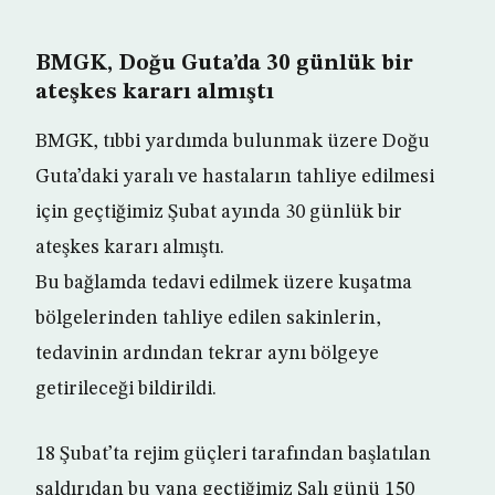
BMGK, Doğu Guta’da 30 günlük bir
ateşkes kararı almıştı
BMGK, tıbbi yardımda bulunmak üzere Doğu
Guta’daki yaralı ve hastaların tahliye edilmesi
için geçtiğimiz Şubat ayında 30 günlük bir
ateşkes kararı almıştı.
Bu bağlamda tedavi edilmek üzere kuşatma
bölgelerinden tahliye edilen sakinlerin,
tedavinin ardından tekrar aynı bölgeye
getirileceği bildirildi.
18 Şubat’ta rejim güçleri tarafından başlatılan
saldırıdan bu yana geçtiğimiz Salı günü 150