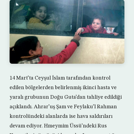
14 Mart’ta Ceyşul İslam tarafından kontrol
edilen bölgelerden belirlenmiş ikinci hasta ve
yaralı grubunun Doğu Guta’dan tahliye edildiği
açıklandı. Ahrar’uş Şam ve Feylaku’l Rahman
kontrolündeki alanlarda ise hava saldırıları
devam ediyor. Hmeymim Üssü’ndeki Rus