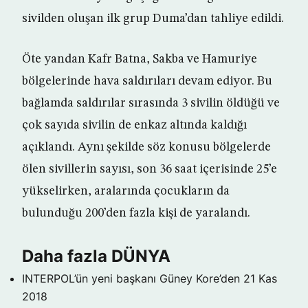
sivilden oluşan ilk grup Duma’dan tahliye edildi.
Öte yandan Kafr Batna, Sakba ve Hamuriye
bölgelerinde hava saldırıları devam ediyor. Bu
bağlamda saldırılar sırasında 3 sivilin öldüğü ve
çok sayıda sivilin de enkaz altında kaldığı
açıklandı. Aynı şekilde söz konusu bölgelerde
ölen sivillerin sayısı, son 36 saat içerisinde 25’e
yükselirken, aralarında çocukların da
bulunduğu 200’den fazla kişi de yaralandı.
Daha fazla DÜNYA
INTERPOL’ün yeni başkanı Güney Kore’den
21 Kas
2018