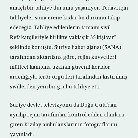
amaçlı bir tahliye durumu yaşanıyor. Tedavi için
tahliyeler sona erene kadar bu durumu takip
edeceğiz. Tahliye edilenlerin tamamı sivil.
Refakatçileriyle birlikte yaklaşık 35 kişi var”
şeklinde konuştu. Suriye haber ajansı (SANA)
tarafından aktarılana göre, rejim kuvvetleri
mülteci kampına uzanan güvenli koridor
aracılığıyla terör örgütleri tarafından kıstırılmış
sivillerden yeni bir grubu tahliye etti.
Suriye devlet televizyonu da Doğu Guta’dan
ayrılıp rejim tarafından kontrol edilen alanlara
giren Kızılay ambulanslarının fotoğraflarını
yayınladı.