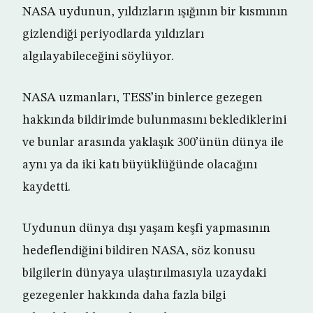
NASA uydunun, yıldızların ışığının bir kısmının
gizlendiği periyodlarda yıldızları
algılayabileceğini söylüyor.
NASA uzmanları, TESS’in binlerce gezegen
hakkında bildirimde bulunmasını beklediklerini
ve bunlar arasında yaklaşık 300’ünün dünya ile
aynı ya da iki katı büyüklüğünde olacağını
kaydetti.
Uydunun dünya dışı yaşam keşfi yapmasının
hedeflendiğini bildiren NASA, söz konusu
bilgilerin dünyaya ulaştırılmasıyla uzaydaki
gezegenler hakkında daha fazla bilgi