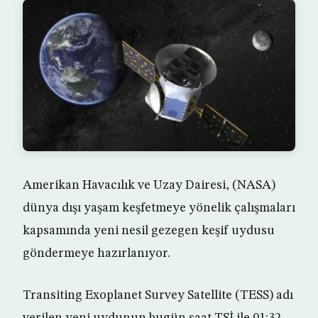
Amerikan Havacılık ve Uzay Dairesi, (NASA)
dünya dışı yaşam keşfetmeye yönelik çalışmaları
kapsamında yeni nesil gezegen keşif uydusu
göndermeye hazırlanıyor.
Transiting Exoplanet Survey Satellite (TESS) adı