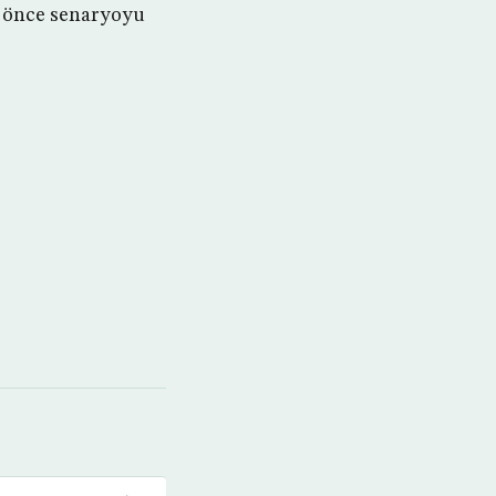
n önce senaryoyu