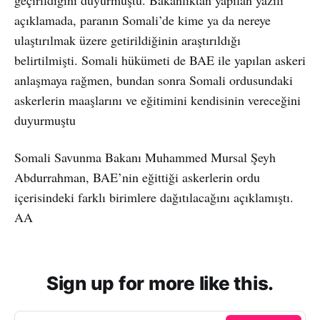
açıklamada, paranın Somali’de kime ya da nereye
ulaştırılmak üzere getirildiğinin araştırıldığı
belirtilmişti. Somali hükümeti de BAE ile yapılan askeri
anlaşmaya rağmen, bundan sonra Somali ordusundaki
askerlerin maaşlarını ve eğitimini kendisinin vereceğini
duyurmuştu
Somali Savunma Bakanı Muhammed Mursal Şeyh
Abdurrahman, BAE’nin eğittiği askerlerin ordu
içerisindeki farklı birimlere dağıtılacağını açıklamıştı.
AA
Sign up for more like this.