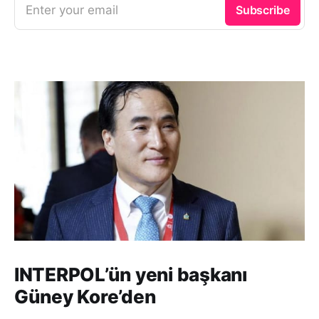
Enter your email
Subscribe
INTERPOL’ün yeni başkanı
Güney Kore’den