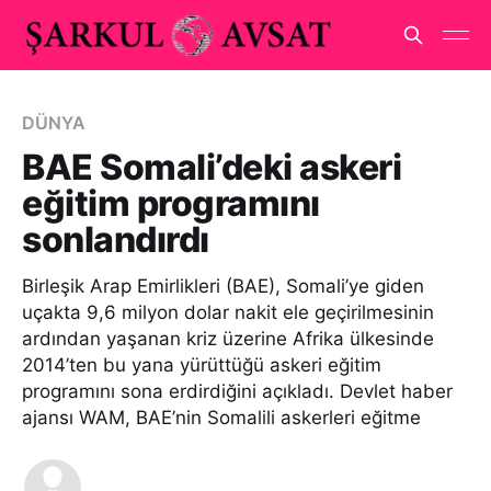
DÜNYA
BAE Somali’deki askeri
eğitim programını
sonlandırdı
Birleşik Arap Emirlikleri (BAE), Somali’ye giden
uçakta 9,6 milyon dolar nakit ele geçirilmesinin
ardından yaşanan kriz üzerine Afrika ülkesinde
2014’ten bu yana yürüttüğü askeri eğitim
programını sona erdirdiğini açıkladı. Devlet haber
ajansı WAM, BAE’nin Somalili askerleri eğitme