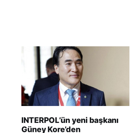
INTERPOL’ün yeni başkanı
Güney Kore’den