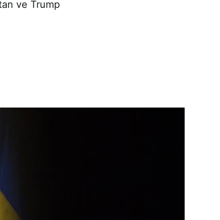
tan ve Trump