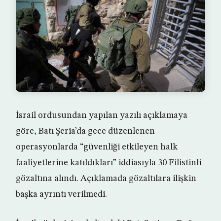
İsrail ordusundan yapılan yazılı açıklamaya
göre, Batı Şeria’da gece düzenlenen
operasyonlarda “güvenliği etkileyen halk
faaliyetlerine katıldıkları” iddiasıyla 30 Filistinli
gözaltına alındı. Açıklamada gözaltılara ilişkin
başka ayrıntı verilmedi.