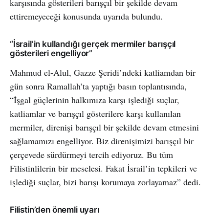
karşısında gösterileri barışçıl bir şekilde devam
ettiremeyeceği konusunda uyarıda bulundu.
“İsrail’in kullandığı gerçek mermiler barışçıl
gösterileri engelliyor”
Mahmud el-Alul, Gazze Şeridi’ndeki katliamdan bir
gün sonra Ramallah’ta yaptığı basın toplantısında,
“İşgal güçlerinin halkımıza karşı işlediği suçlar,
katliamlar ve barışçıl gösterilere karşı kullanılan
mermiler, direnişi barışçıl bir şekilde devam etmesini
sağlamamızı engelliyor. Biz direnişimizi barışçıl bir
çerçevede sürdürmeyi tercih ediyoruz. Bu tüm
Filistinlilerin bir meselesi. Fakat İsrail’in tepkileri ve
işlediği suçlar, bizi barışı korumaya zorlayamaz” dedi.
Filistin’den önemli uyarı