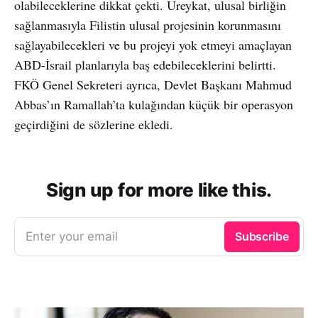
olabileceklerine dikkat çekti. Ureykat, ulusal birliğin
sağlanmasıyla Filistin ulusal projesinin korunmasını
sağlayabilecekleri ve bu projeyi yok etmeyi amaçlayan
ABD-İsrail planlarıyla baş edebileceklerini belirtti.
FKÖ Genel Sekreteri ayrıca, Devlet Başkanı Mahmud
Abbas’ın Ramallah’ta kulağından küçük bir operasyon
geçirdiğini de sözlerine ekledi.
Sign up for more like this.
Enter your email
Subscribe