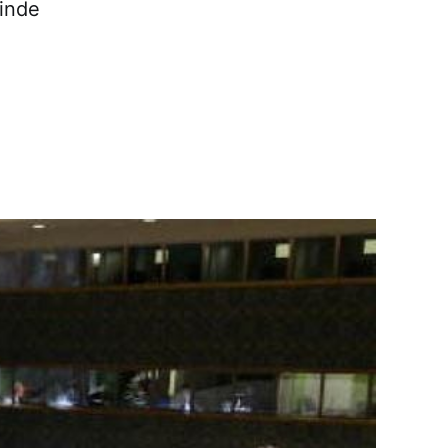
sinde