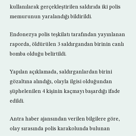
kullanılarak gerçekleştirilen saldırıda iki polis
memurunun yaralandığı bildirildi.
Endonezya polis teşkilatı tarafından yayınlanan
raporda, öldürülen 3 saldırgandan birinin canlı
bomba olduğu belirtildi.
Yapılan açıklamada, saldırganlardan birini
gözaltına alındığı, olayla ilgisi olduğundan
şüphelenilen 4 kişinin kaçmayı başardığı ifade
edildi.
Antra haber ajansından verilen bilgilere göre,
olay sırasında polis karakolunda bulunan