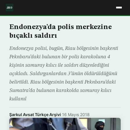
Endonezya’da polis merkezine
bıçaklı saldırı
Endonezya polisi, bugün, Riau bölgesinin başkenti
Peknbaru’daki bulunan bir polis karakoluna 4
kişinin samuray kılıcı ile saldırı düzenlediğini
açıkladı. Saldırganlardan 3’ünün öldürüldüğünü
belirtildi. Riau bölgesinin başkenti Peknbaru’daki
Sumatra’da bulunan karakolda samuray kılıcı
kullanıl
Şarkul Avsat Türkçe Arşivi
·
16 Mayıs 2018