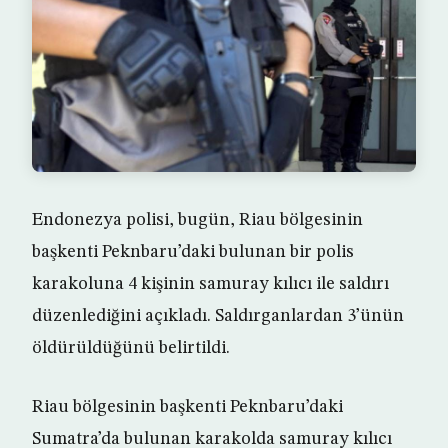
Endonezya polisi, bugün, Riau bölgesinin
başkenti Peknbaru’daki bulunan bir polis
karakoluna 4 kişinin samuray kılıcı ile saldırı
düzenlediğini açıkladı. Saldırganlardan 3’ünün
öldürüldüğünü belirtildi.
Riau bölgesinin başkenti Peknbaru’daki
Sumatra’da bulunan karakolda samuray kılıcı